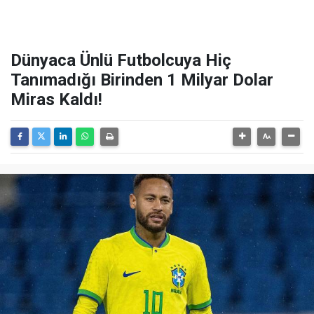
Dünyaca Ünlü Futbolcuya Hiç
Tanımadığı Birinden 1 Milyar Dolar
Miras Kaldı!