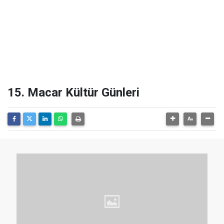
15. Macar Kültür Günleri