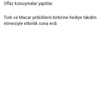
Oflaz konuşmalar yaptılar.
Türk ve Macar yetkililerin birbirine hediye takdim
etmesiyle etkinlik sona erdi.