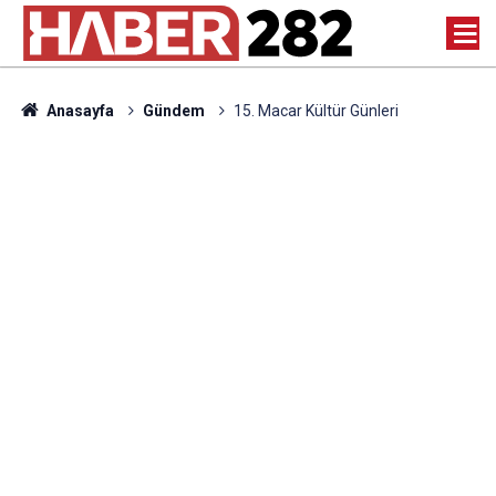
Anasayfa
Gündem
15. Macar Kültür Günleri