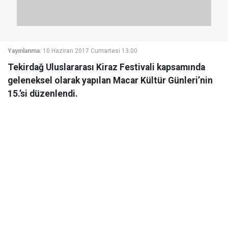
Yayınlanma:
10 Haziran 2017 Cumartesi 13:00
Tekirdağ Uluslararası Kiraz Festivali kapsamında
geleneksel olarak yapılan Macar Kültür Günleri’nin
15.’si düzenlendi.