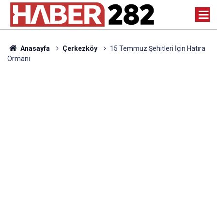
Anasayfa
Çerkezköy
15 Temmuz Şehitleri İçin Hatıra
Ormanı