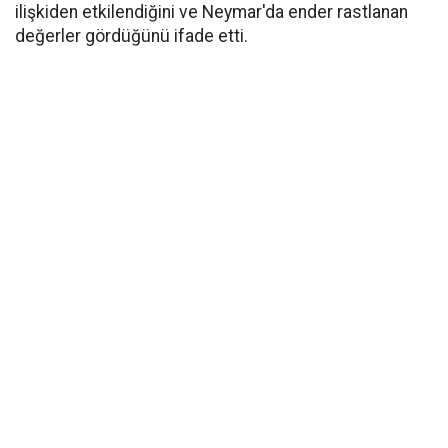
ilişkiden etkilendiğini ve Neymar'da ender rastlanan
değerler gördüğünü ifade etti.