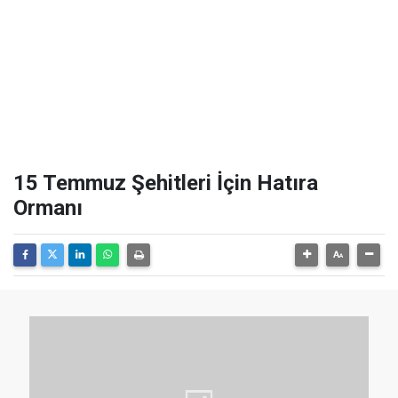
15 Temmuz Şehitleri İçin Hatıra
Ormanı