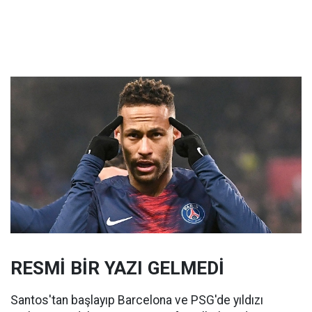
RESMİ BİR YAZI GELMEDİ
Santos'tan başlayıp Barcelona ve PSG'de yıldızı