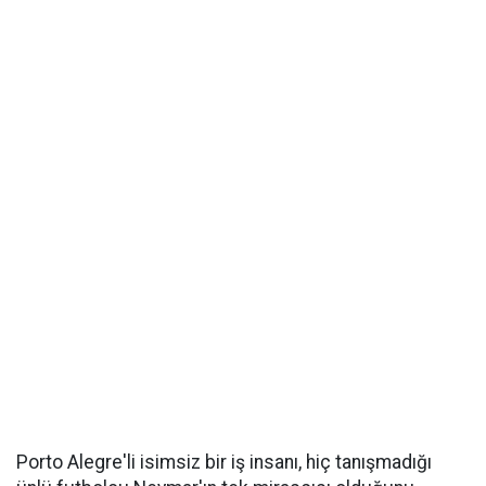
Porto Alegre'li isimsiz bir iş insanı, hiç tanışmadığı