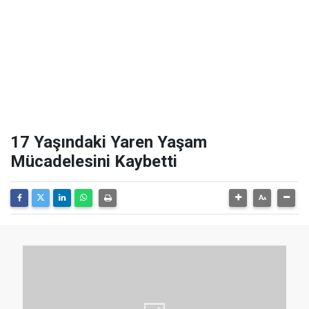
17 Yaşındaki Yaren Yaşam
Mücadelesini Kaybetti