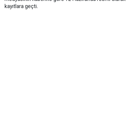
kayıtlara geçti.