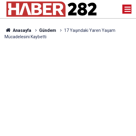
Anasayfa
Gündem
17 Yaşındaki Yaren Yaşam
Mücadelesini Kaybetti