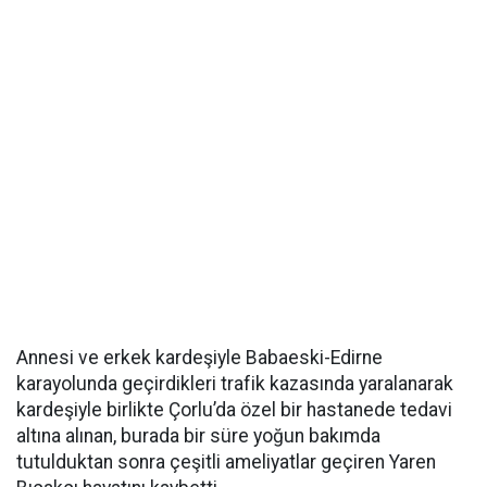
Annesi ve erkek kardeşiyle Babaeski-Edirne
karayolunda geçirdikleri trafik kazasında yaralanarak
kardeşiyle birlikte Çorlu’da özel bir hastanede tedavi
altına alınan, burada bir süre yoğun bakımda
tutulduktan sonra çeşitli ameliyatlar geçiren Yaren