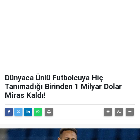
Dünyaca Ünlü Futbolcuya Hiç
Tanımadığı Birinden 1 Milyar Dolar
Miras Kaldı!