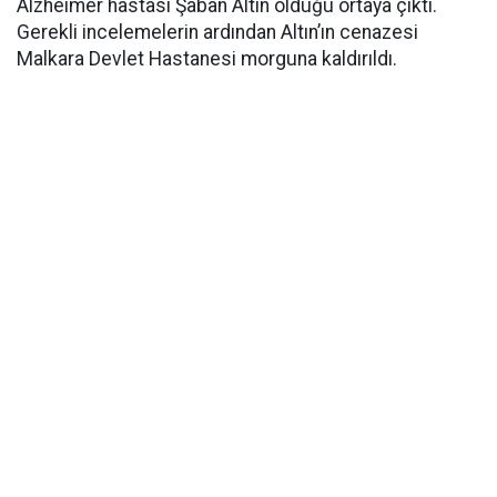
Alzheimer hastası Şaban Altın olduğu ortaya çıktı.
Gerekli incelemelerin ardından Altın’ın cenazesi
Malkara Devlet Hastanesi morguna kaldırıldı.