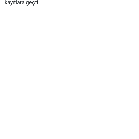
kayıtlara geçti.