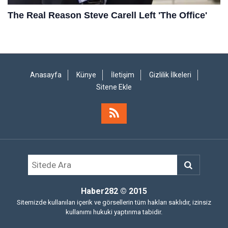
Anasayfa
Künye
İletişim
Gizlilik İlkeleri
Sitene Ekle
Haber282
© 2015
Sitemizde kullanılan içerik ve görsellerin tüm hakları saklıdır, izinsiz
kullanımı hukuki yaptırıma tabidir.