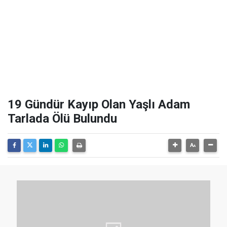
19 Gündür Kayıp Olan Yaşlı Adam
Tarlada Ölü Bulundu