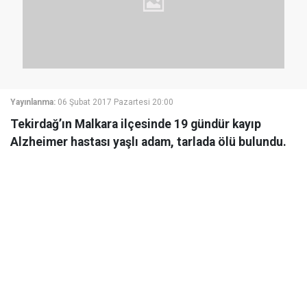
Yayınlanma:
06 Şubat 2017 Pazartesi 20:00
Tekirdağ’ın Malkara ilçesinde 19 gündür kayıp
Alzheimer hastası yaşlı adam, tarlada ölü bulundu.