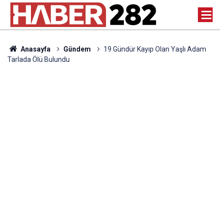
Anasayfa
Gündem
19 Gündür Kayıp Olan Yaşlı Adam
Tarlada Ölü Bulundu