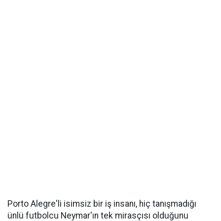
Porto Alegre'li isimsiz bir iş insanı, hiç tanışmadığı
ünlü futbolcu Neymar'ın tek mirasçısı olduğunu