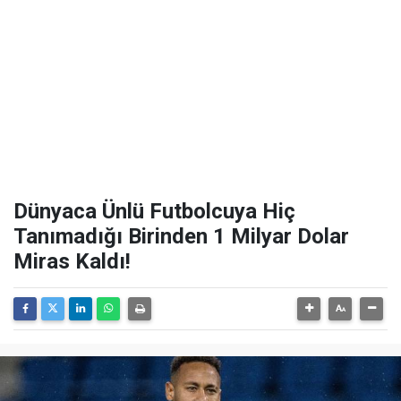
Dünyaca Ünlü Futbolcuya Hiç
Tanımadığı Birinden 1 Milyar Dolar
Miras Kaldı!