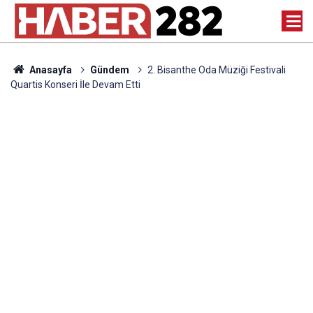
Anasayfa
Gündem
2. Bisanthe Oda Müziği Festivali
Quartis Konseri İle Devam Etti