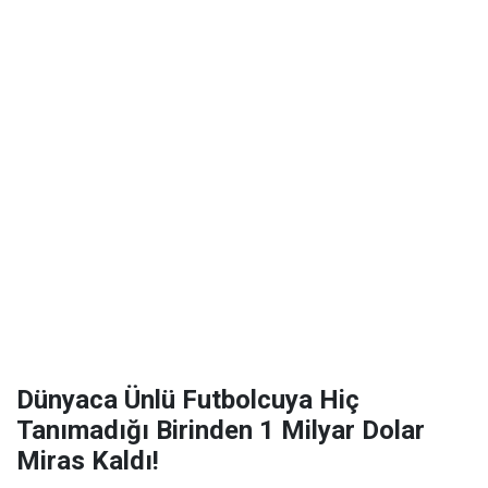
Dünyaca Ünlü Futbolcuya Hiç
Tanımadığı Birinden 1 Milyar Dolar
Miras Kaldı!