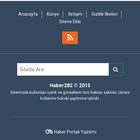
Anasayfa
Künye
İletişim
Gizlilik İlkeleri
Sitene Ekle
Haber282
© 2015
Sitemizde kullanılan içerik ve görsellerin tüm hakları saklıdır, izinsiz
kullanımı hukuki yaptırıma tabidir.
Haber Portalı Yazılımı