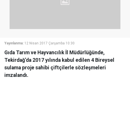
Yayınlanma:
12 Nisan 2017 Çarşamba 10:30
Gıda Tarım ve Hayvancılık İl Müdürlüğünde,
Tekirdağ’da 2017 yılında kabul edilen 4 Bireysel
sulama proje sahibi çiftçilerle sözleşmeleri
imzalandı.