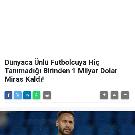
Dünyaca Ünlü Futbolcuya Hiç
Tanımadığı Birinden 1 Milyar Dolar
Miras Kaldı!