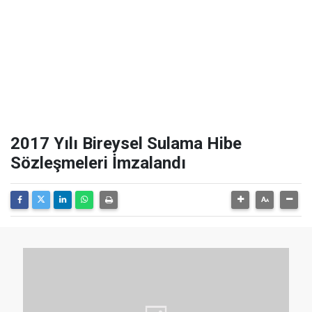
2017 Yılı Bireysel Sulama Hibe
Sözleşmeleri İmzalandı