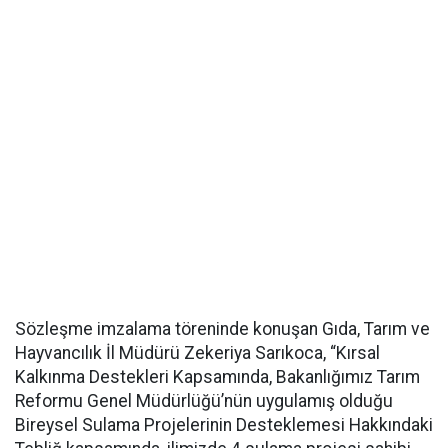
Sözleşme imzalama töreninde konuşan Gıda, Tarım ve
Hayvancılık İl Müdürü Zekeriya Sarıkoca, “Kırsal
Kalkınma Destekleri Kapsamında, Bakanlığımız Tarım
Reformu Genel Müdürlüğü’nün uygulamış olduğu
Bireysel Sulama Projelerinin Desteklemesi Hakkındaki