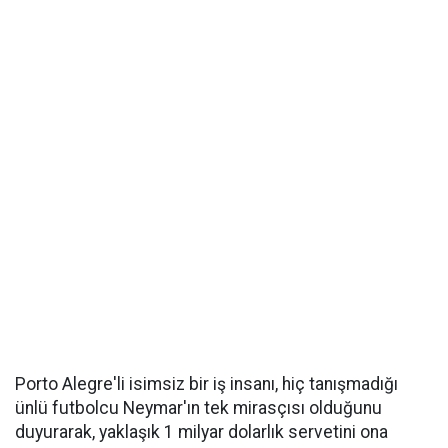
Porto Alegre'li isimsiz bir iş insanı, hiç tanışmadığı
ünlü futbolcu Neymar'ın tek mirasçısı olduğunu
duyurarak, yaklaşık 1 milyar dolarlık servetini ona