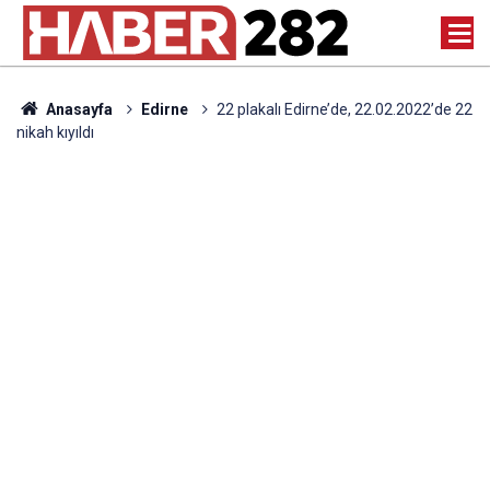
Anasayfa
Edirne
22 plakalı Edirne’de, 22.02.2022’de 22
nikah kıyıldı