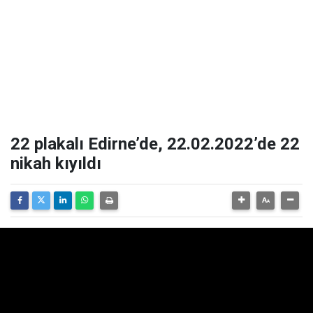
22 plakalı Edirne’de, 22.02.2022’de 22
nikah kıyıldı