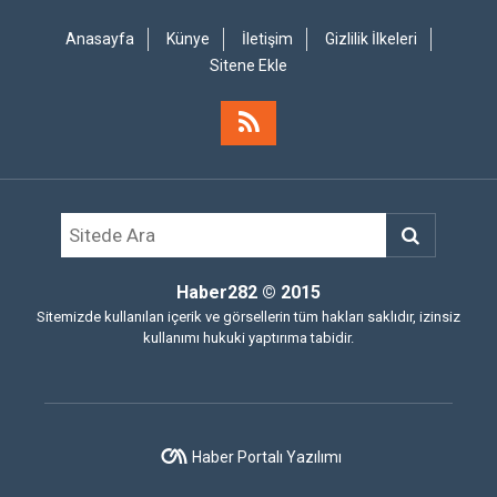
Anasayfa
Künye
İletişim
Gizlilik İlkeleri
Sitene Ekle
Haber282
© 2015
Sitemizde kullanılan içerik ve görsellerin tüm hakları saklıdır, izinsiz
kullanımı hukuki yaptırıma tabidir.
Haber Portalı Yazılımı