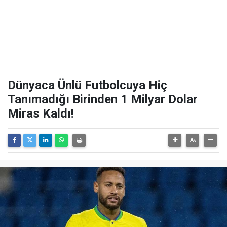
Dünyaca Ünlü Futbolcuya Hiç
Tanımadığı Birinden 1 Milyar Dolar
Miras Kaldı!