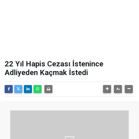
22 Yıl Hapis Cezası İstenince
Adliyeden Kaçmak İstedi