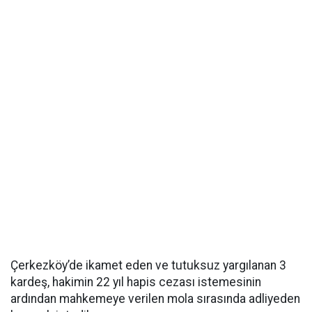
Çerkezköy’de ikamet eden ve tutuksuz yargılanan 3
kardeş, hakimin 22 yıl hapis cezası istemesinin
ardından mahkemeye verilen mola sırasında adliyeden