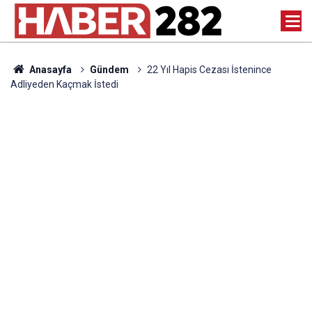
Anasayfa
Gündem
22 Yıl Hapis Cezası İstenince
Adliyeden Kaçmak İstedi