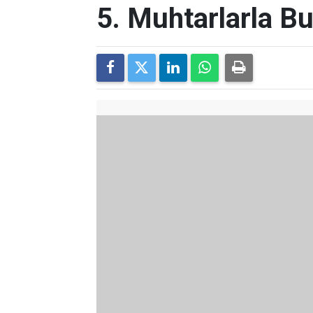
5. Muhtarlarla B