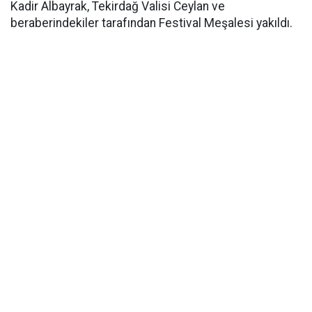
Kadir Albayrak, Tekirdağ Valisi Ceylan ve
beraberindekiler tarafından Festival Meşalesi yakıldı.