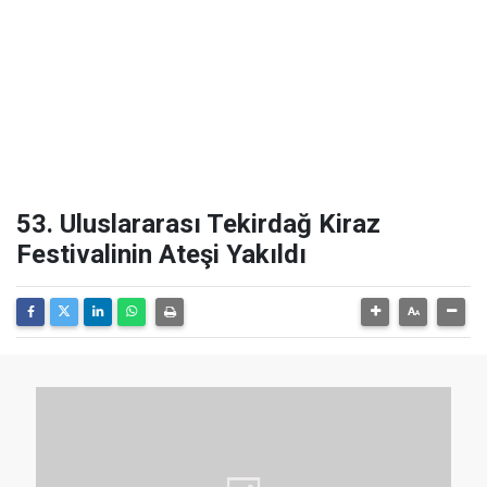
53. Uluslararası Tekirdağ Kiraz
Festivalinin Ateşi Yakıldı