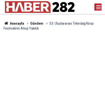
Anasayfa
Gündem
53. Uluslararası Tekirdağ Kiraz
Festivalinin Ateşi Yakıldı