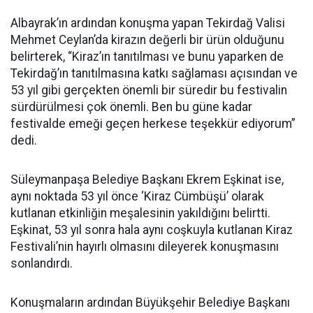
Albayrak’ın ardından konuşma yapan Tekirdağ Valisi
Mehmet Ceylan’da kirazın değerli bir ürün olduğunu
belirterek, “Kiraz’ın tanıtılması ve bunu yaparken de
Tekirdağ’ın tanıtılmasına katkı sağlaması açısından ve
53 yıl gibi gerçekten önemli bir süredir bu festivalin
sürdürülmesi çok önemli. Ben bu güne kadar
festivalde emeği geçen herkese teşekkür ediyorum”
dedi.
Süleymanpaşa Belediye Başkanı Ekrem Eşkinat ise,
aynı noktada 53 yıl önce ‘Kiraz Cümbüşü’ olarak
kutlanan etkinliğin meşalesinin yakıldığını belirtti.
Eşkinat, 53 yıl sonra hala aynı coşkuyla kutlanan Kiraz
Festivali’nin hayırlı olmasını dileyerek konuşmasını
sonlandırdı.
Konuşmaların ardından Büyükşehir Belediye Başkanı