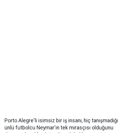
Porto Alegre'li isimsiz bir iş insanı, hiç tanışmadığı
ünlü futbolcu Neymar'ın tek mirasçısı olduğunu