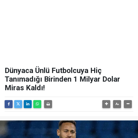
Dünyaca Ünlü Futbolcuya Hiç
Tanımadığı Birinden 1 Milyar Dolar
Miras Kaldı!