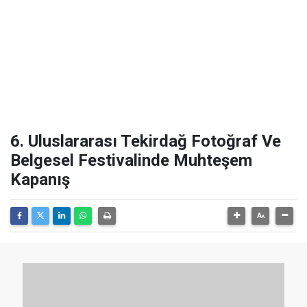
6. Uluslararası Tekirdağ Fotoğraf Ve
Belgesel Festivalinde Muhteşem
Kapanış