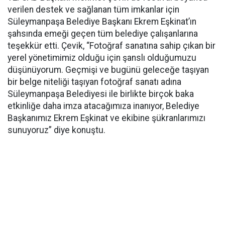
verilen destek ve sağlanan tüm imkanlar için
Süleymanpaşa Belediye Başkanı Ekrem Eşkinat’ın
şahsında emeği geçen tüm belediye çalışanlarına
teşekkür etti. Çevik, “Fotoğraf sanatına sahip çıkan bir
yerel yönetimimiz olduğu için şanslı olduğumuzu
düşünüyorum. Geçmişi ve bugünü geleceğe taşıyan
bir belge niteliği taşıyan fotoğraf sanatı adına
Süleymanpaşa Belediyesi ile birlikte birçok baka
etkinliğe daha imza atacağımıza inanıyor, Belediye
Başkanımız Ekrem Eşkinat ve ekibine şükranlarımızı
sunuyoruz” diye konuştu.