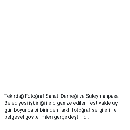
Tekirdağ Fotoğraf Sanatı Derneği ve Süleymanpaşa
Belediyesi işbirliği ile organize edilen festivalde üç
gün boyunca birbirinden farklı fotoğraf sergileri ile
belgesel gösterimleri gerçekleştirildi.