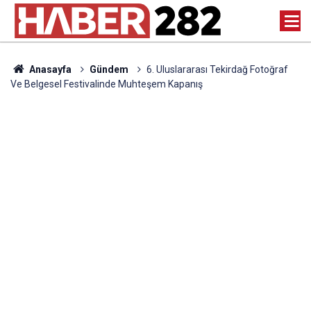
Anasayfa
Gündem
6. Uluslararası Tekirdağ Fotoğraf
Ve Belgesel Festivalinde Muhteşem Kapanış