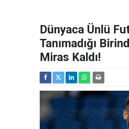
Dünyaca Ünlü Fut
Tanımadığı Birind
Miras Kaldı!