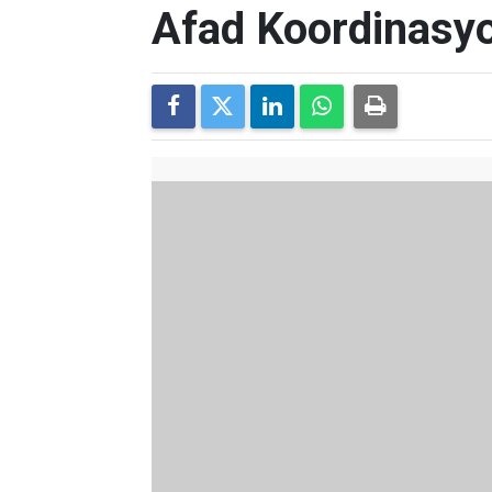
Afad Koordinasyo