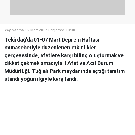
Yayınlanma:
02 Mart 2017 Perşembe 10:00
Tekirdağ’da 01-07 Mart Deprem Haftası
münasebetiyle düzenlenen etkinlikler
çerçevesinde, afetlere karşı bilinç oluşturmak ve
dikkat çekmek amacıyla İl Afet ve Acil Durum
Müdürlüğü Tuğlalı Park meydanında açtığı tanıtım
standı yoğun ilgiyle karşılandı.