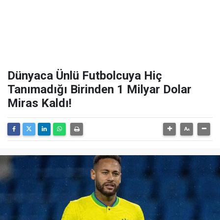
Dünyaca Ünlü Futbolcuya Hiç
Tanımadığı Birinden 1 Milyar Dolar
Miras Kaldı!