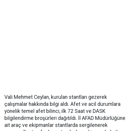
Vali Mehmet Ceylan, kurulan stantları gezerek
çalışmalar hakkında bilgi aldı. Afet ve acil durumlara
yönelik temel afet bilinci, ilk 72 Saat ve DASK
bilgilendirme broşürleri dağıtıldı. İl AFAD Müdürlüğüne
ait araç ve ekipmanlar stantlarda sergilenerek