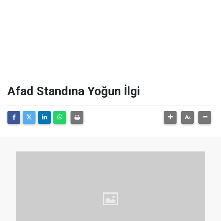
Afad Standına Yoğun İlgi