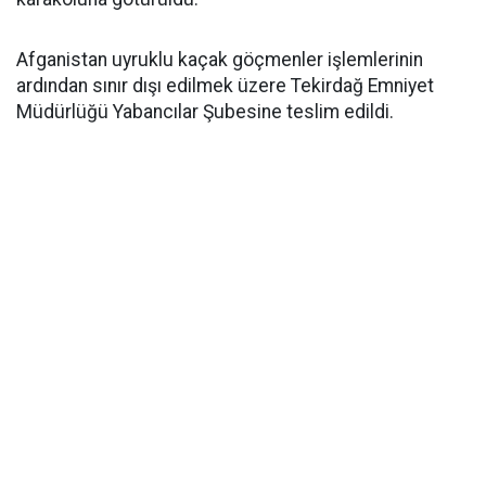
Afganistan uyruklu kaçak göçmenler işlemlerinin
ardından sınır dışı edilmek üzere Tekirdağ Emniyet
Müdürlüğü Yabancılar Şubesine teslim edildi.