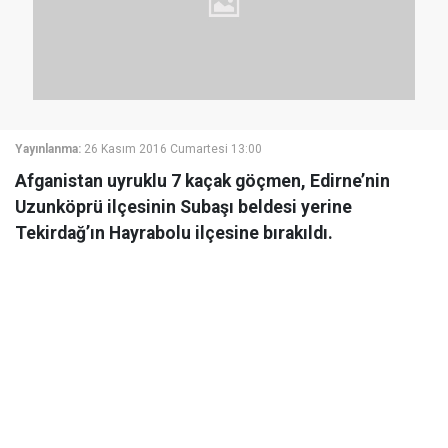
Yayınlanma:
26 Kasım 2016 Cumartesi 13:00
Afganistan uyruklu 7 kaçak göçmen, Edirne’nin
Uzunköprü ilçesinin Subaşı beldesi yerine
Tekirdağ’ın Hayrabolu ilçesine bırakıldı.