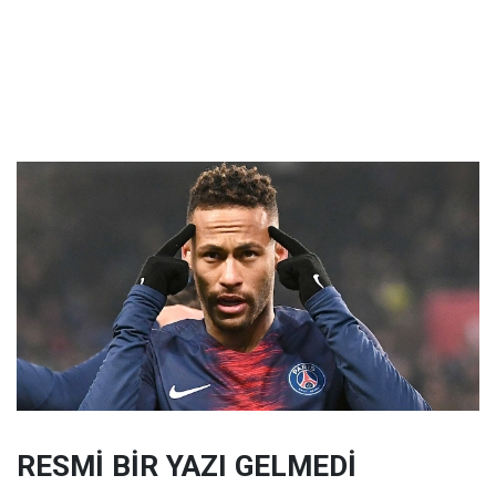
RESMİ BİR YAZI GELMEDİ