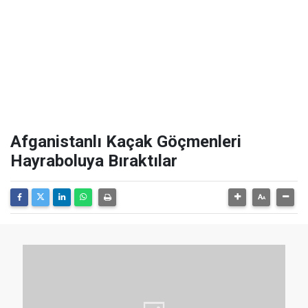
Afganistanlı Kaçak Göçmenleri
Hayraboluya Bıraktılar