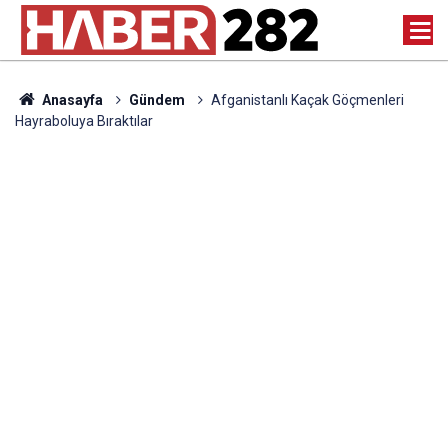
Anasayfa
Gündem
Afganistanlı Kaçak Göçmenleri
Hayraboluya Bıraktılar