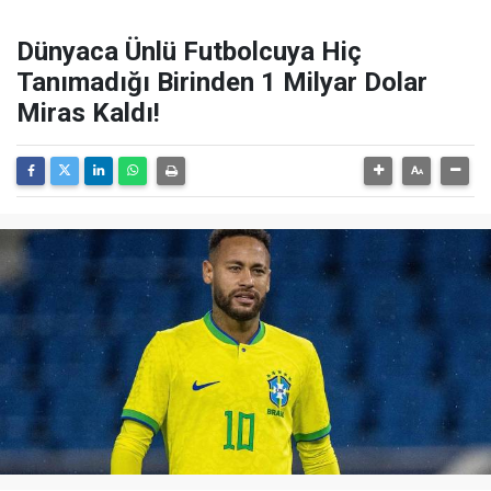
Dünyaca Ünlü Futbolcuya Hiç
Tanımadığı Birinden 1 Milyar Dolar
Miras Kaldı!