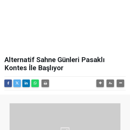
Alternatif Sahne Günleri Pasaklı
Kontes İle Başlıyor