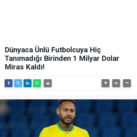
Dünyaca Ünlü Futbolcuya Hiç
Tanımadığı Birinden 1 Milyar Dolar
Miras Kaldı!