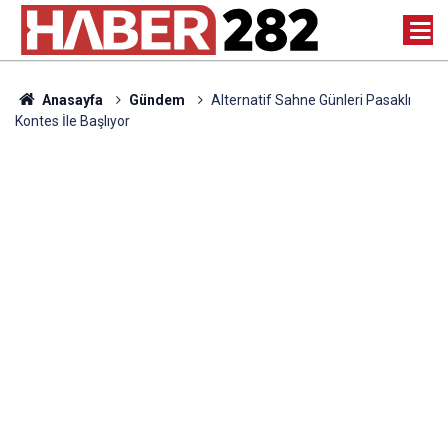
Anasayfa
Gündem
Alternatif Sahne Günleri Pasaklı
Kontes İle Başlıyor