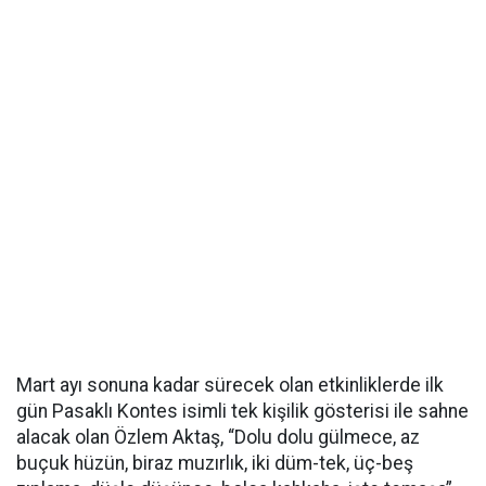
Mart ayı sonuna kadar sürecek olan etkinliklerde ilk
gün Pasaklı Kontes isimli tek kişilik gösterisi ile sahne
alacak olan Özlem Aktaş, “Dolu dolu gülmece, az
buçuk hüzün, biraz muzırlık, iki düm-tek, üç-beş