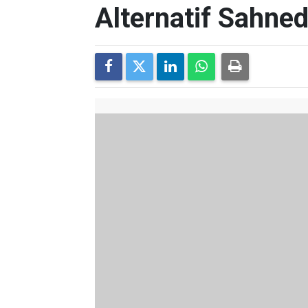
Alternatif Sahned