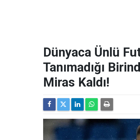
Dünyaca Ünlü Fut
Tanımadığı Birind
Miras Kaldı!