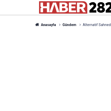
Anasayfa
Gündem
Alternatif Sahned