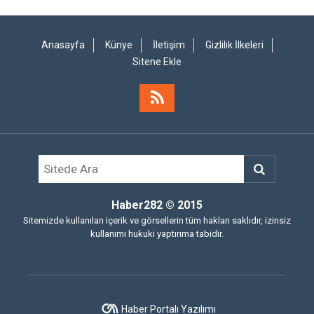
Anasayfa
Künye
İletişim
Gizlilik İlkeleri
Sitene Ekle
Haber282
© 2015
Sitemizde kullanılan içerik ve görsellerin tüm hakları saklıdır, izinsiz
kullanımı hukuki yaptırıma tabidir.
Haber Portalı Yazılımı