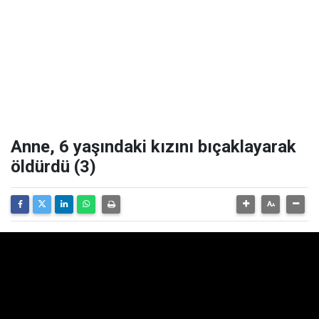
Anne, 6 yaşındaki kızını bıçaklayarak
öldürdü (3)