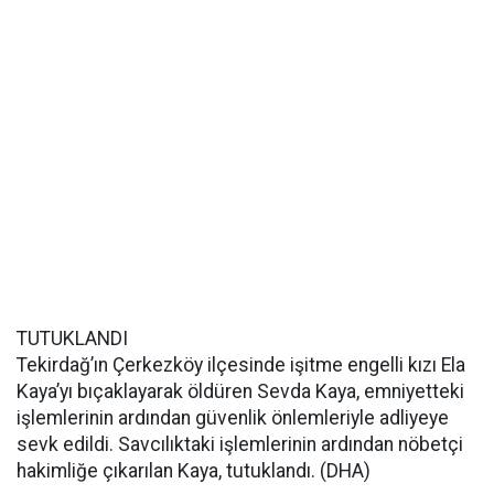
TUTUKLANDI
Tekirdağ’ın Çerkezköy ilçesinde işitme engelli kızı Ela
Kaya’yı bıçaklayarak öldüren Sevda Kaya, emniyetteki
işlemlerinin ardından güvenlik önlemleriyle adliyeye
sevk edildi. Savcılıktaki işlemlerinin ardından nöbetçi
hakimliğe çıkarılan Kaya, tutuklandı. (DHA)