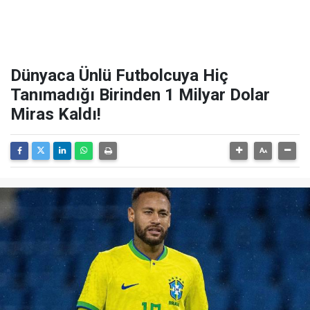
Dünyaca Ünlü Futbolcuya Hiç
Tanımadığı Birinden 1 Milyar Dolar
Miras Kaldı!