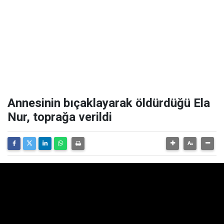
Annesinin bıçaklayarak öldürdüğü Ela
Nur, toprağa verildi