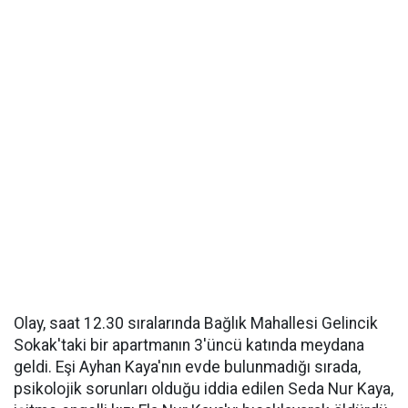
Olay, saat 12.30 sıralarında Bağlık Mahallesi Gelincik
Sokak'taki bir apartmanın 3'üncü katında meydana
geldi. Eşi Ayhan Kaya'nın evde bulunmadığı sırada,
psikolojik sorunları olduğu iddia edilen Seda Nur Kaya,