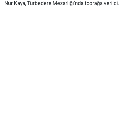
Nur Kaya, Türbedere Mezarlığı'nda toprağa verildi.