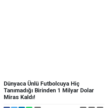
Dünyaca Ünlü Futbolcuya Hiç
Tanımadığı Birinden 1 Milyar Dolar
Miras Kaldı!