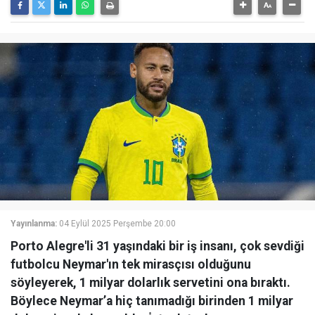
Yayınlanma:
04 Eylül 2025 Perşembe 20:00
Porto Alegre'li 31 yaşındaki bir iş insanı, çok sevdiği
futbolcu Neymar'ın tek mirasçısı olduğunu
söyleyerek, 1 milyar dolarlık servetini ona bıraktı.
Böylece Neymar’a hiç tanımadığı birinden 1 milyar