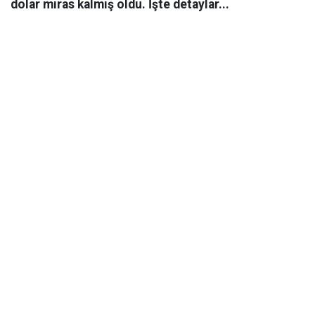
dolar miras kalmış oldu. İşte detaylar...