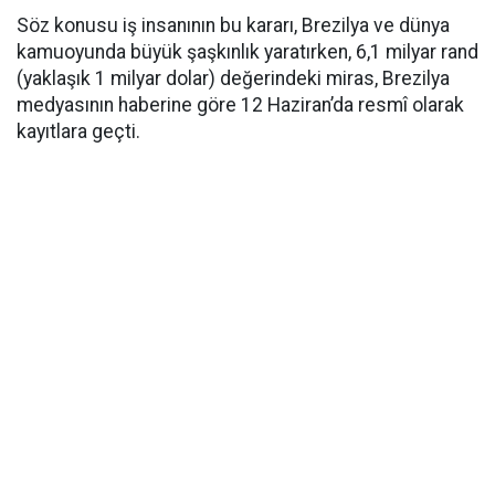
Söz konusu iş insanının bu kararı, Brezilya ve dünya
kamuoyunda büyük şaşkınlık yaratırken, 6,1 milyar rand
(yaklaşık 1 milyar dolar) değerindeki miras, Brezilya
medyasının haberine göre 12 Haziran’da resmî olarak
kayıtlara geçti.