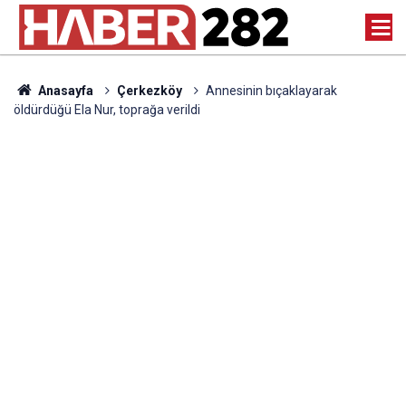
Anasayfa
Çerkezköy
Annesinin bıçaklayarak
öldürdüğü Ela Nur, toprağa verildi