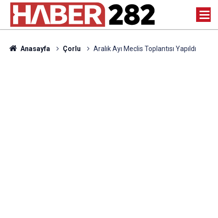
Anasayfa
Çorlu
Aralık Ayı Meclis Toplantısı Yapıldı