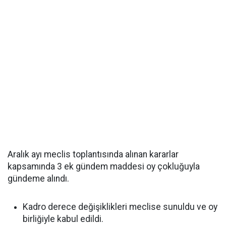
Aralık ayı meclis toplantısında alınan kararlar
kapsamında 3 ek gündem maddesi oy çokluğuyla
gündeme alındı.
Kadro derece değişiklikleri meclise sunuldu ve oy
birliğiyle kabul edildi.