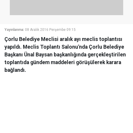
Yayınlanma:
08 Aralık 2016 Perşembe 09:15
Çorlu Belediye Meclisi aralık ayı meclis toplantısı
yapıldı. Meclis Toplantı Salonu'nda Çorlu Belediye
Başkanı Ünal Baysan başkanlığında gerçekleştirilen
toplantıda gündem maddeleri görüşülerek karara
bağlandı.