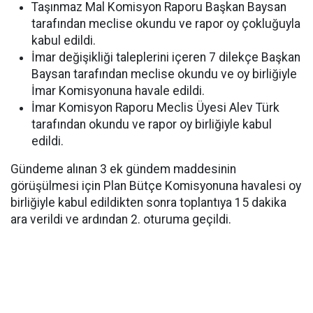
Taşınmaz Mal Komisyon Raporu Başkan Baysan
tarafından meclise okundu ve rapor oy çokluğuyla
kabul edildi.
İmar değişikliği taleplerini içeren 7 dilekçe Başkan
Baysan tarafından meclise okundu ve oy birliğiyle
İmar Komisyonuna havale edildi.
İmar Komisyon Raporu Meclis Üyesi Alev Türk
tarafından okundu ve rapor oy birliğiyle kabul
edildi.
Gündeme alınan 3 ek gündem maddesinin
görüşülmesi için Plan Bütçe Komisyonuna havalesi oy
birliğiyle kabul edildikten sonra toplantıya 15 dakika
ara verildi ve ardından 2. oturuma geçildi.