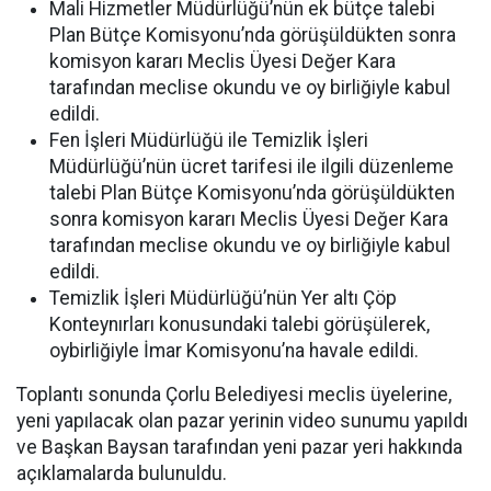
Mali Hizmetler Müdürlüğü’nün ek bütçe talebi
Plan Bütçe Komisyonu’nda görüşüldükten sonra
komisyon kararı Meclis Üyesi Değer Kara
tarafından meclise okundu ve oy birliğiyle kabul
edildi.
Fen İşleri Müdürlüğü ile Temizlik İşleri
Müdürlüğü’nün ücret tarifesi ile ilgili düzenleme
talebi Plan Bütçe Komisyonu’nda görüşüldükten
sonra komisyon kararı Meclis Üyesi Değer Kara
tarafından meclise okundu ve oy birliğiyle kabul
edildi.
Temizlik İşleri Müdürlüğü’nün Yer altı Çöp
Konteynırları konusundaki talebi görüşülerek,
oybirliğiyle İmar Komisyonu’na havale edildi.
Toplantı sonunda Çorlu Belediyesi meclis üyelerine,
yeni yapılacak olan pazar yerinin video sunumu yapıldı
ve Başkan Baysan tarafından yeni pazar yeri hakkında
açıklamalarda bulunuldu.