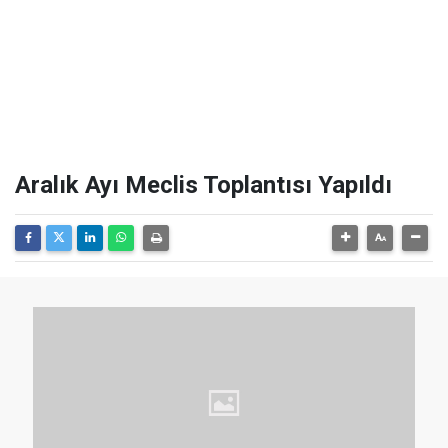
Aralık Ayı Meclis Toplantısı Yapıldı