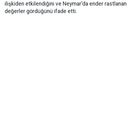
ilişkiden etkilendiğini ve Neymar'da ender rastlanan
değerler gördüğünü ifade etti.