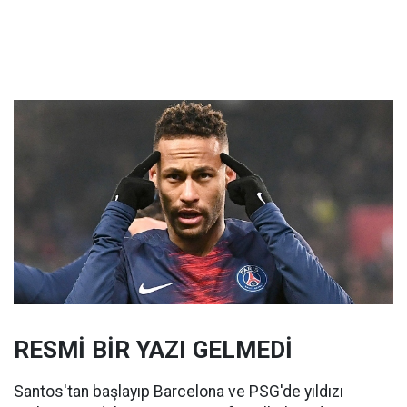
RESMİ BİR YAZI GELMEDİ
Santos'tan başlayıp Barcelona ve PSG'de yıldızı