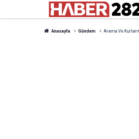
Anasayfa
Gündem
Arama Ve Kurtarma