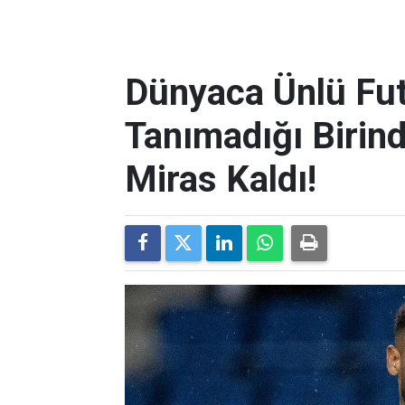
Dünyaca Ünlü Fut
Tanımadığı Birind
Miras Kaldı!