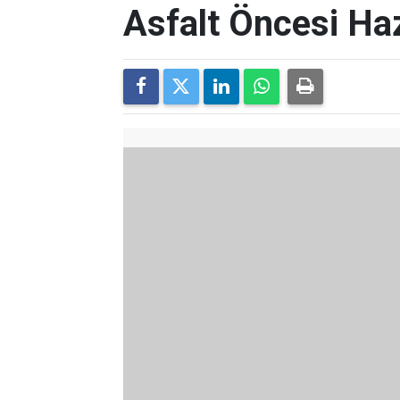
Asfalt Öncesi Haz