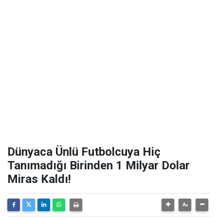
Dünyaca Ünlü Futbolcuya Hiç
Tanımadığı Birinden 1 Milyar Dolar
Miras Kaldı!