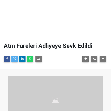
Atm Fareleri Adliyeye Sevk Edildi