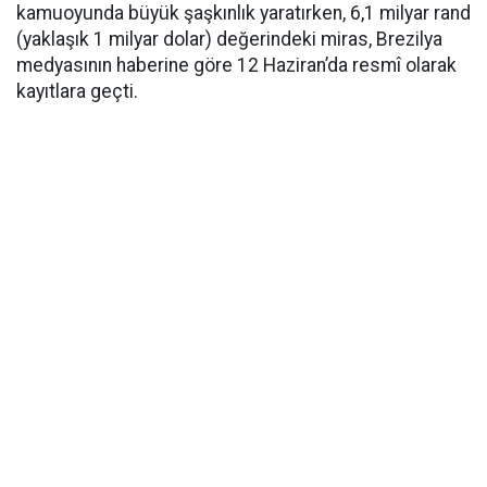
kamuoyunda büyük şaşkınlık yaratırken, 6,1 milyar rand
(yaklaşık 1 milyar dolar) değerindeki miras, Brezilya
medyasının haberine göre 12 Haziran’da resmî olarak
kayıtlara geçti.