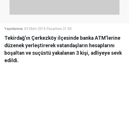
Yayınlanma:
03 Ekim 2016 Pazartesi 21:00
Tekirdağ’ın Çerkezköy ilçesinde banka ATM’lerine
düzenek yerleştirerek vatandaşların hesaplarını
boşaltan ve suçüstü yakalanan 3 kişi, adliyeye sevk
edildi.