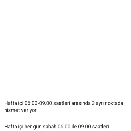
Hafta içi 06.00-09.00 saatleri arasında 3 ayrı noktada
hizmet veriyor
Hafta içi her gün sabah 06.00 ile 09.00 saatleri