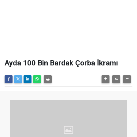
Ayda 100 Bin Bardak Çorba İkramı