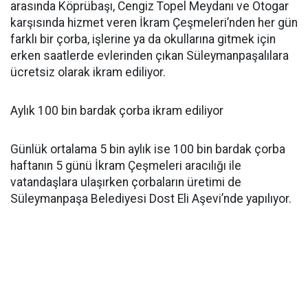
arasında Köprübaşı, Cengiz Topel Meydanı ve Otogar
karşısında hizmet veren İkram Çeşmeleri’nden her gün
farklı bir çorba, işlerine ya da okullarına gitmek için
erken saatlerde evlerinden çıkan Süleymanpaşalılara
ücretsiz olarak ikram ediliyor.
Aylık 100 bin bardak çorba ikram ediliyor
Günlük ortalama 5 bin aylık ise 100 bin bardak çorba
haftanın 5 günü İkram Çeşmeleri aracılığı ile
vatandaşlara ulaşırken çorbaların üretimi de
Süleymanpaşa Belediyesi Dost Eli Aşevi’nde yapılıyor.