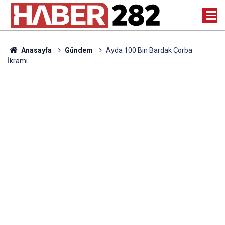
Anasayfa
Gündem
Ayda 100 Bin Bardak Çorba
İkramı