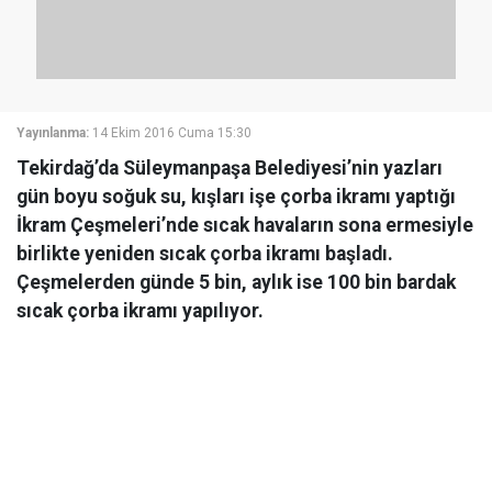
Yayınlanma:
14 Ekim 2016 Cuma 15:30
Tekirdağ’da Süleymanpaşa Belediyesi’nin yazları
gün boyu soğuk su, kışları işe çorba ikramı yaptığı
İkram Çeşmeleri’nde sıcak havaların sona ermesiyle
birlikte yeniden sıcak çorba ikramı başladı.
Çeşmelerden günde 5 bin, aylık ise 100 bin bardak
sıcak çorba ikramı yapılıyor.