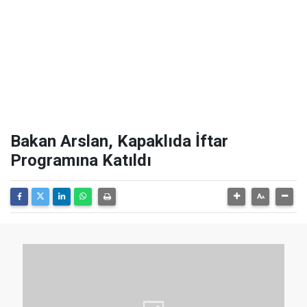
Bakan Arslan, Kapaklıda İftar
Programına Katıldı