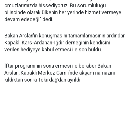
omuzlarımızda hissediyoruz. Bu sorumluluğu
bilincinde olarak ülkenin her yerinde hizmet vermeye
devam edeceği" dedi.
Bakan Arslan’ın konuşmasını tamamlamasının ardından
Kapaklı Kars-Ardahan-Iğdır derneğinin kendisini
verilen hediyeye kabul etmesi ile son buldu.
İftar programının sona ermesi ile beraber Bakan
Arslan, Kapaklı Merkez Camii’nde akşam namazını
kıldıktan sonra Tekirdağ’dan ayrıldı.