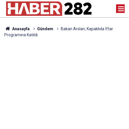
Anasayfa
Gündem
Bakan Arslan, Kapaklıda İftar
Programına Katıldı