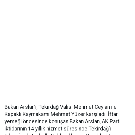
Bakan Arslan’ı, Tekirdağ Valisi Mehmet Ceylan ile
Kapaklı Kaymakamı Mehmet Yüzer karşıladı. İftar
yemeği öncesinde konuşan Bakan Arslan, AK Parti
iktidarının 14 yıllık hizmet süresince Tekirdağ’ı