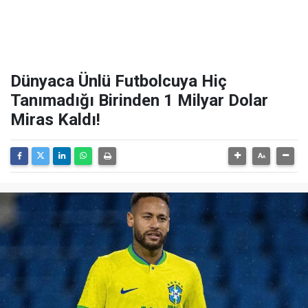
Dünyaca Ünlü Futbolcuya Hiç
Tanımadığı Birinden 1 Milyar Dolar
Miras Kaldı!