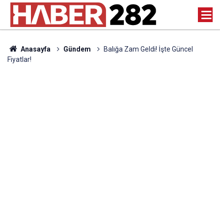
Anasayfa
Gündem
Balığa Zam Geldi! İşte Güncel
Fiyatlar!