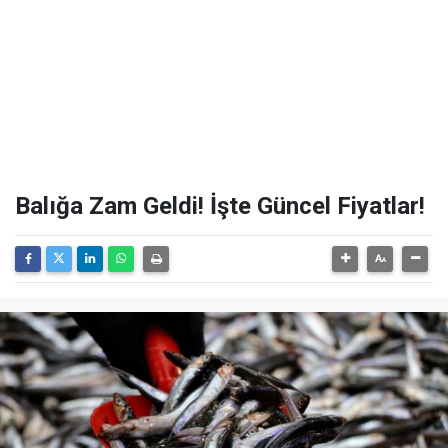
Balığa Zam Geldi! İşte Güncel Fiyatlar!