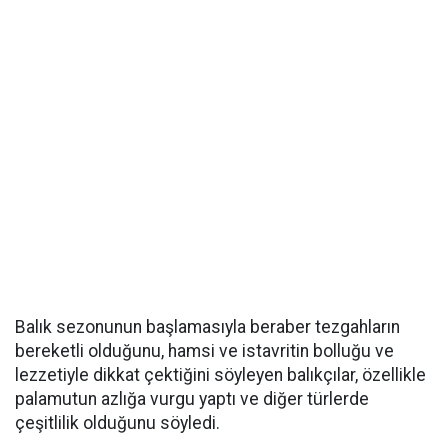
Balık sezonunun başlamasıyla beraber tezgahların
bereketli olduğunu, hamsi ve istavritin bolluğu ve
lezzetiyle dikkat çektiğini söyleyen balıkçılar, özellikle
palamutun azlığa vurgu yaptı ve diğer türlerde
çeşitlilik olduğunu söyledi.