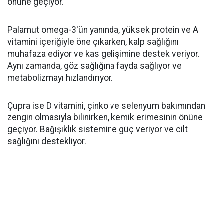
önüne geçiyor.
Palamut omega-3'ün yanında, yüksek protein ve A
vitamini içeriğiyle öne çıkarken, kalp sağlığını
muhafaza ediyor ve kas gelişimine destek veriyor.
Aynı zamanda, göz sağlığına fayda sağlıyor ve
metabolizmayı hızlandırıyor.
Çupra ise D vitamini, çinko ve selenyum bakımından
zengin olmasıyla bilinirken, kemik erimesinin önüne
geçiyor. Bağışıklık sistemine güç veriyor ve cilt
sağlığını destekliyor.