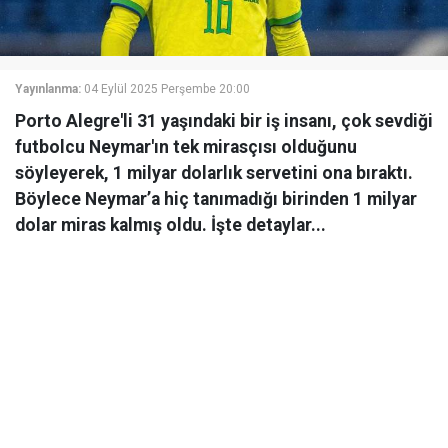
Yayınlanma:
04 Eylül 2025 Perşembe 20:00
Porto Alegre'li 31 yaşındaki bir iş insanı, çok sevdiği
futbolcu Neymar'ın tek mirasçısı olduğunu
söyleyerek, 1 milyar dolarlık servetini ona bıraktı.
Böylece Neymar’a hiç tanımadığı birinden 1 milyar
dolar miras kalmış oldu. İşte detaylar...