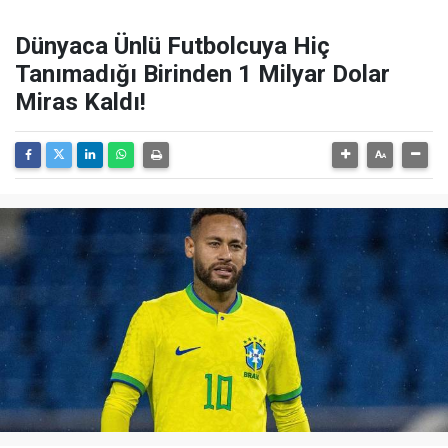
Dünyaca Ünlü Futbolcuya Hiç
Tanımadığı Birinden 1 Milyar Dolar
Miras Kaldı!