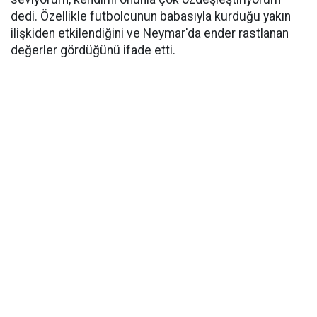
dedi. Özellikle futbolcunun babasıyla kurduğu yakın
ilişkiden etkilendiğini ve Neymar'da ender rastlanan
değerler gördüğünü ifade etti.