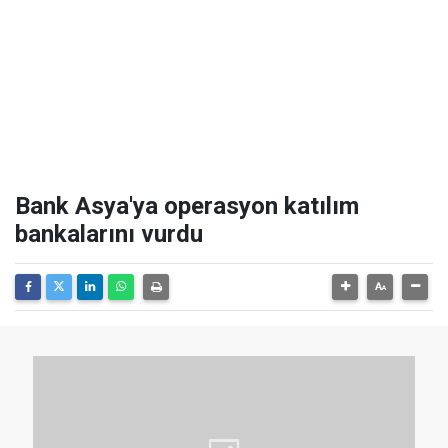
Bank Asya'ya operasyon katılım
bankalarını vurdu