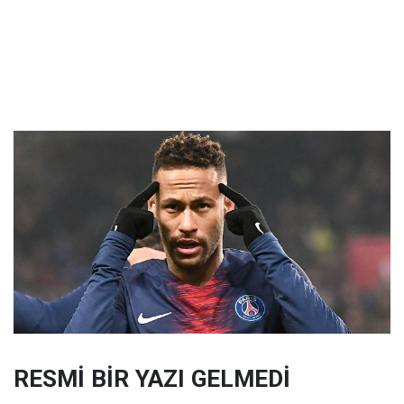
RESMİ BİR YAZI GELMEDİ