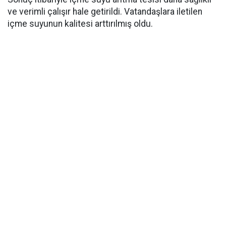
ve verimli çalışır hale getirildi. Vatandaşlara iletilen
içme suyunun kalitesi arttırılmış oldu.