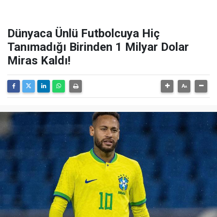
Dünyaca Ünlü Futbolcuya Hiç
Tanımadığı Birinden 1 Milyar Dolar
Miras Kaldı!