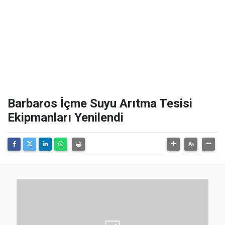
Barbaros İçme Suyu Arıtma Tesisi
Ekipmanları Yenilendi