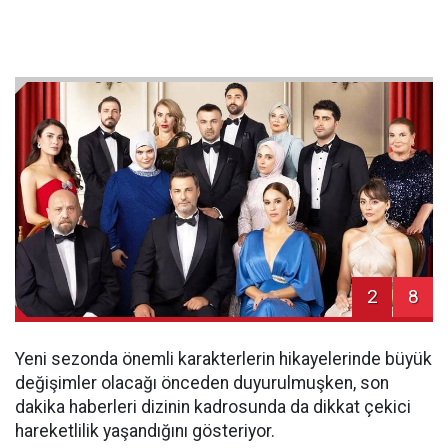
2
8
Yeni sezonda önemli karakterlerin hikayelerinde büyük
değişimler olacağı önceden duyurulmuşken, son
dakika haberleri dizinin kadrosunda da dikkat çekici
hareketlilik yaşandığını gösteriyor.