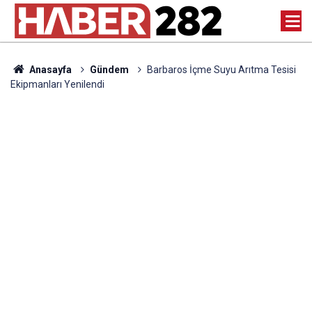
Anasayfa
Gündem
Barbaros İçme Suyu Arıtma Tesisi
Ekipmanları Yenilendi