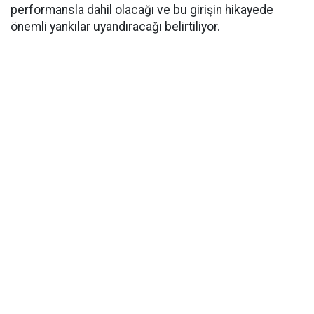
performansla dahil olacağı ve bu girişin hikayede
önemli yankılar uyandıracağı belirtiliyor.