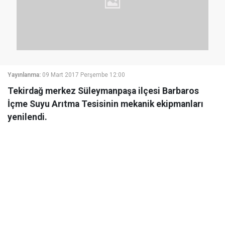
Yayınlanma:
09 Mart 2017 Perşembe 12:00
Tekirdağ merkez Süleymanpaşa ilçesi Barbaros
İçme Suyu Arıtma Tesisinin mekanik ekipmanları
yenilendi.