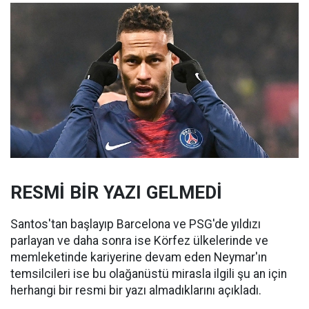
RESMİ BİR YAZI GELMEDİ
Santos'tan başlayıp Barcelona ve PSG'de yıldızı
parlayan ve daha sonra ise Körfez ülkelerinde ve
memleketinde kariyerine devam eden Neymar'ın
temsilcileri ise bu olağanüstü mirasla ilgili şu an için
herhangi bir resmi bir yazı almadıklarını açıkladı.