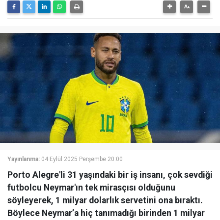
Yayınlanma:
04 Eylül 2025 Perşembe 20:00
Porto Alegre'li 31 yaşındaki bir iş insanı, çok sevdiği
futbolcu Neymar'ın tek mirasçısı olduğunu
söyleyerek, 1 milyar dolarlık servetini ona bıraktı.
Böylece Neymar’a hiç tanımadığı birinden 1 milyar