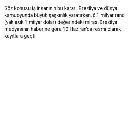
Söz konusu iş insanının bu kararı, Brezilya ve dünya
kamuoyunda büyük şaşkınlık yaratırken, 6,1 milyar rand
(yaklaşık 1 milyar dolar) değerindeki miras, Brezilya
medyasının haberine göre 12 Haziran’da resmî olarak
kayıtlara geçti.