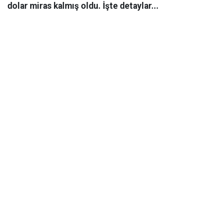
dolar miras kalmış oldu. İşte detaylar...