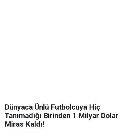
Dünyaca Ünlü Futbolcuya Hiç
Tanımadığı Birinden 1 Milyar Dolar
Miras Kaldı!