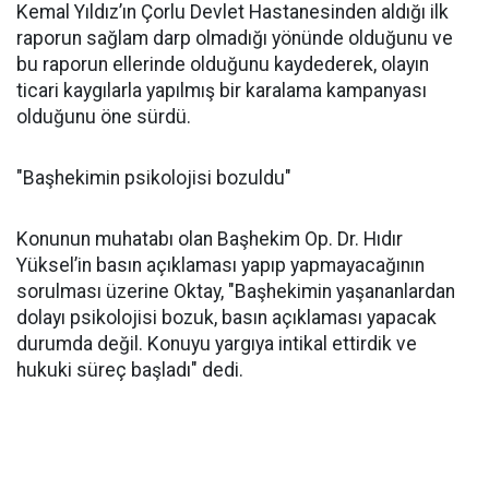
Kemal Yıldız’ın Çorlu Devlet Hastanesinden aldığı ilk
raporun sağlam darp olmadığı yönünde olduğunu ve
bu raporun ellerinde olduğunu kaydederek, olayın
ticari kaygılarla yapılmış bir karalama kampanyası
olduğunu öne sürdü.
"Başhekimin psikolojisi bozuldu"
Konunun muhatabı olan Başhekim Op. Dr. Hıdır
Yüksel’in basın açıklaması yapıp yapmayacağının
sorulması üzerine Oktay, "Başhekimin yaşananlardan
dolayı psikolojisi bozuk, basın açıklaması yapacak
durumda değil. Konuyu yargıya intikal ettirdik ve
hukuki süreç başladı" dedi.