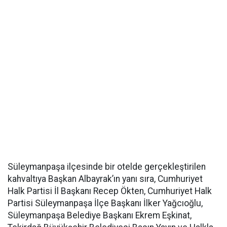
Süleymanpaşa ilçesinde bir otelde gerçekleştirilen
kahvaltıya Başkan Albayrak’ın yanı sıra, Cumhuriyet
Halk Partisi İl Başkanı Recep Ökten, Cumhuriyet Halk
Partisi Süleymanpaşa İlçe Başkanı İlker Yağcıoğlu,
Süleymanpaşa Belediye Başkanı Ekrem Eşkinat,