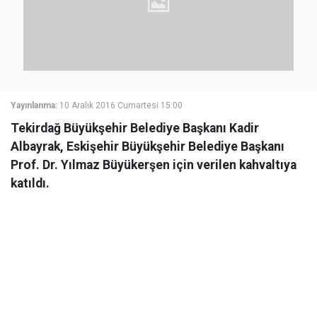
Yayınlanma:
10 Aralık 2016 Cumartesi 15:00
Tekirdağ Büyükşehir Belediye Başkanı Kadir
Albayrak, Eskişehir Büyükşehir Belediye Başkanı
Prof. Dr. Yılmaz Büyükerşen için verilen kahvaltıya
katıldı.