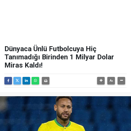
Dünyaca Ünlü Futbolcuya Hiç
Tanımadığı Birinden 1 Milyar Dolar
Miras Kaldı!