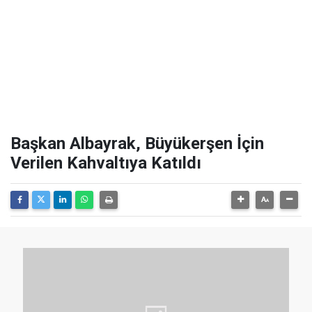
Başkan Albayrak, Büyükerşen İçin
Verilen Kahvaltıya Katıldı