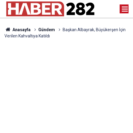
Anasayfa
Gündem
Başkan Albayrak, Büyükerşen İçin
Verilen Kahvaltıya Katıldı