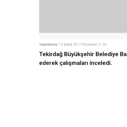
Yayınlanma:
13 Şubat 2017 Pazartesi 11:30
Tekirdağ Büyükşehir Belediye Başk
ederek çalışmaları inceledi.