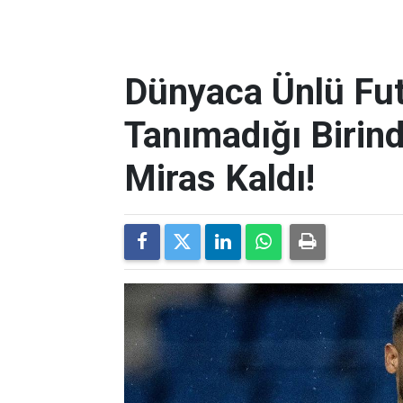
Dünyaca Ünlü Fut
Tanımadığı Birind
Miras Kaldı!