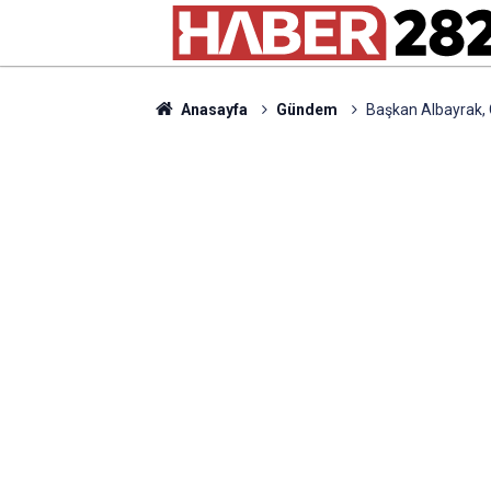
Anasayfa
Gündem
Başkan Albayrak,