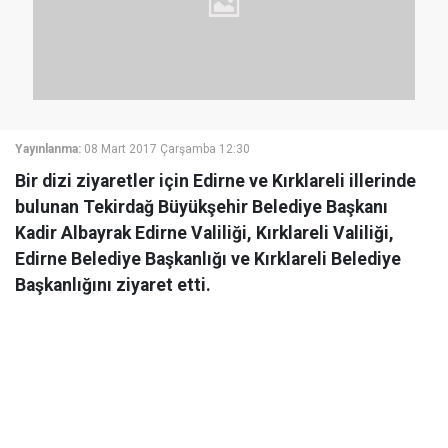
Yayınlanma:
08 Mart 2017 Çarşamba 12:30
Bir dizi ziyaretler için Edirne ve Kırklareli illerinde
bulunan Tekirdağ Büyükşehir Belediye Başkanı
Kadir Albayrak Edirne Valiliği, Kırklareli Valiliği,
Edirne Belediye Başkanlığı ve Kırklareli Belediye
Başkanlığını ziyaret etti.