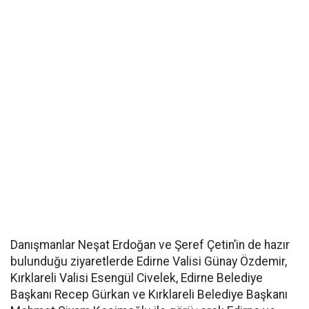
Danışmanlar Neşat Erdoğan ve Şeref Çetin’in de hazır
bulunduğu ziyaretlerde Edirne Valisi Günay Özdemir,
Kırklareli Valisi Esengül Civelek, Edirne Belediye
Başkanı Recep Gürkan ve Kırklareli Belediye Başkanı