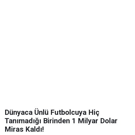
Dünyaca Ünlü Futbolcuya Hiç
Tanımadığı Birinden 1 Milyar Dolar
Miras Kaldı!