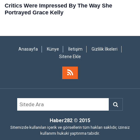
Anasayfa
Künye
İletişim
Gizlilik İlkeleri
Sitene Ekle
Haber282
© 2015
Sitemizde kullanılan içerik ve görsellerin tüm hakları saklıdır, izinsiz
kullanımı hukuki yaptırıma tabidir.