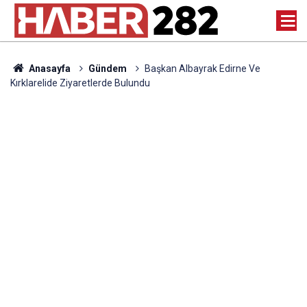
Anasayfa
Gündem
Başkan Albayrak Edirne Ve
Kırklarelide Ziyaretlerde Bulundu