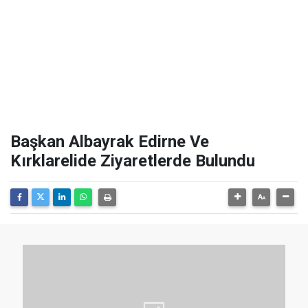
Başkan Albayrak Edirne Ve
Kırklarelide Ziyaretlerde Bulundu