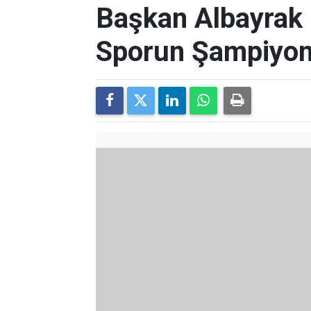
Başkan Albayrak
Sporun Şampiyon