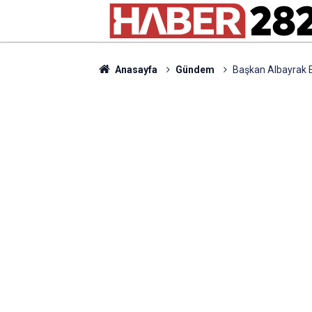
Anasayfa
Gündem
Başkan Albayrak 