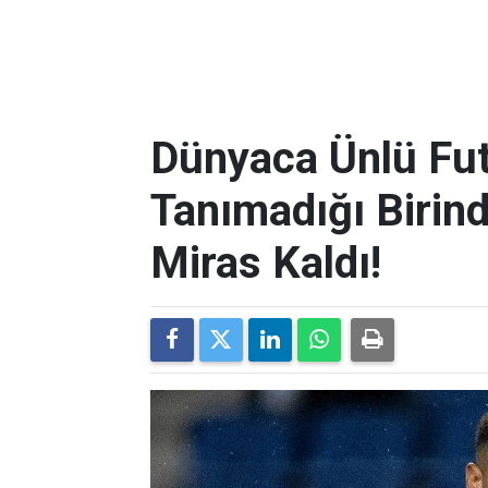
Dünyaca Ünlü Fut
Tanımadığı Birind
Miras Kaldı!