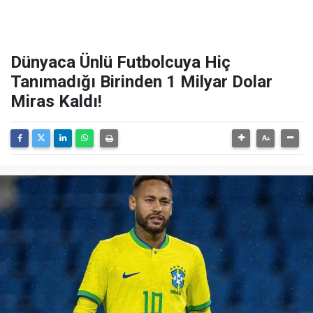
Dünyaca Ünlü Futbolcuya Hiç
Tanımadığı Birinden 1 Milyar Dolar
Miras Kaldı!