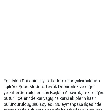
Fen İşleri Dairesini ziyaret ederek kar çalışmalarıyla
ilgili Yol Şube Müdürü Tevfik Demirbilek ve diğer
yetkililerden bilgiler alan Başkan Albayrak, Tekirdağ’ın
bütün ilçelerinde kar yağışına karşı ekiplerin hazır
bulundurulduğunu söyledi. Süleymanpaşa ilçesinde