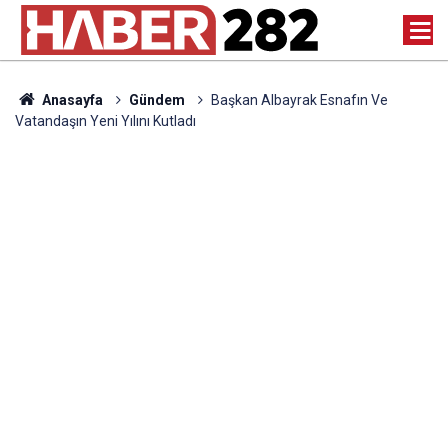
Anasayfa
Gündem
Başkan Albayrak Esnafın Ve
Vatandaşın Yeni Yılını Kutladı