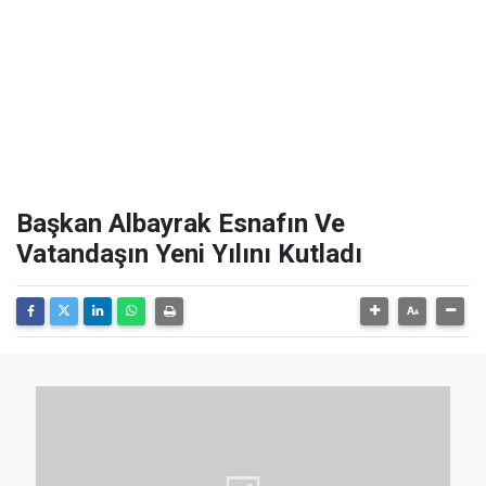
Başkan Albayrak Esnafın Ve
Vatandaşın Yeni Yılını Kutladı