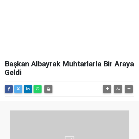
Başkan Albayrak Muhtarlarla Bir Araya
Geldi