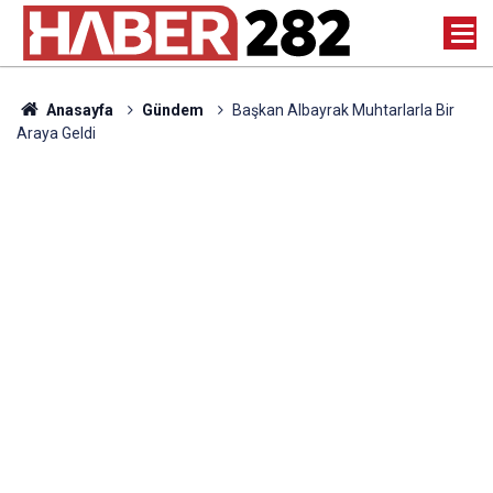
Anasayfa
Gündem
Başkan Albayrak Muhtarlarla Bir
Araya Geldi