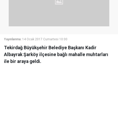
Yayınlanma:
14 Ocak 2017 Cumartesi 10:00
Tekirdağ Büyükşehir Belediye Başkanı Kadir
Albayrak Şarköy ilçesine bağlı mahalle muhtarları
ile bir araya geldi.