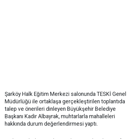
Şarköy Halk Eğitim Merkezi salonunda TESKİ Genel
Müdürlüğü ile ortaklaşa gerçekleştirilen toplantıda
talep ve önerileri dinleyen Büyükşehir Belediye
Başkanı Kadir Albayrak, muhtarlarla mahalleleri
hakkında durum değerlendirmesi yaptı.