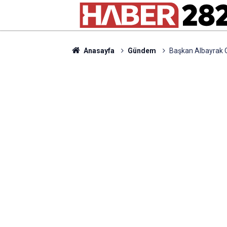
Anasayfa
Gündem
Başkan Albayrak Or