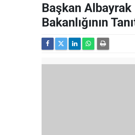
Başkan Albayrak 
Bakanlığının Tanı