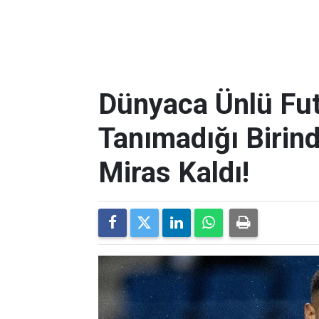
Dünyaca Ünlü Fut
Tanımadığı Birind
Miras Kaldı!