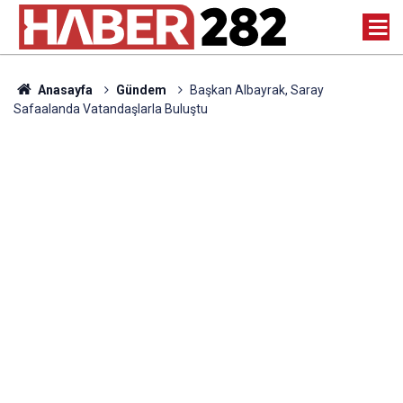
Anasayfa
Gündem
Başkan Albayrak, Saray
Safaalanda Vatandaşlarla Buluştu