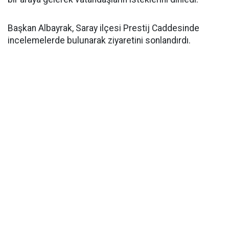
Başkan Albayrak, Saray ilçesi Prestij Caddesinde
incelemelerde bulunarak ziyaretini sonlandırdı.