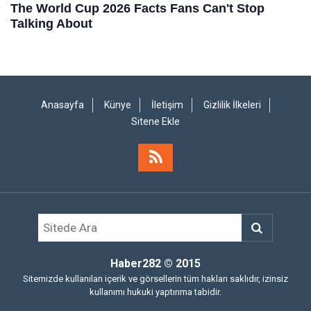
Anasayfa
Künye
İletişim
Gizlilik İlkeleri
Sitene Ekle
Haber282
© 2015
Sitemizde kullanılan içerik ve görsellerin tüm hakları saklıdır, izinsiz
kullanımı hukuki yaptırıma tabidir.