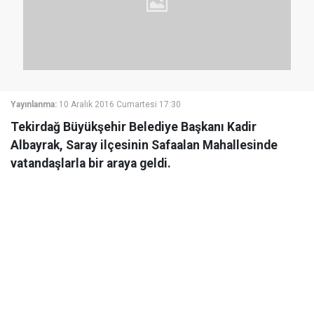
Yayınlanma:
10 Aralık 2016 Cumartesi 17:30
Tekirdağ Büyükşehir Belediye Başkanı Kadir
Albayrak, Saray ilçesinin Safaalan Mahallesinde
vatandaşlarla bir araya geldi.