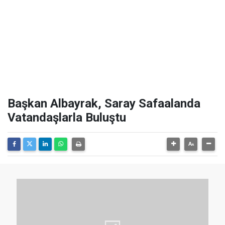
Başkan Albayrak, Saray Safaalanda
Vatandaşlarla Buluştu