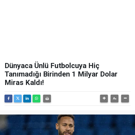
Dünyaca Ünlü Futbolcuya Hiç
Tanımadığı Birinden 1 Milyar Dolar
Miras Kaldı!