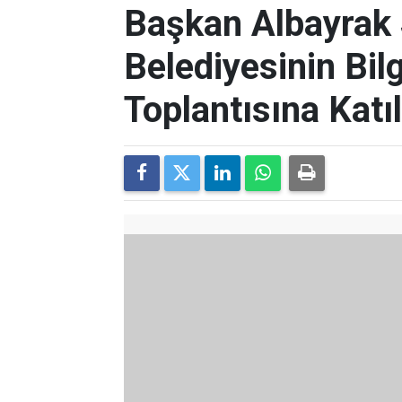
Başkan Albayrak
Belediyesinin Bil
Toplantısına Katıl