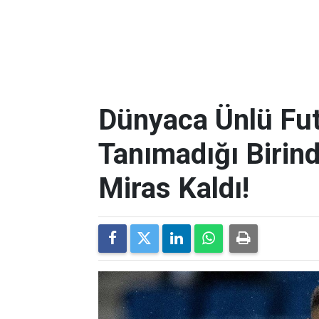
Dünyaca Ünlü Fut
Tanımadığı Birind
Miras Kaldı!