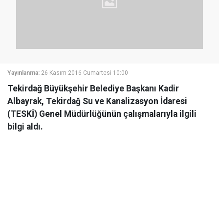
Yayınlanma:
26 Kasım 2016 Cumartesi 10:00
Tekirdağ Büyükşehir Belediye Başkanı Kadir
Albayrak, Tekirdağ Su ve Kanalizasyon İdaresi
(TESKİ) Genel Müdürlüğünün çalışmalarıyla ilgili
bilgi aldı.