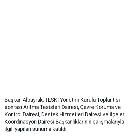
Başkan Albayrak, TESKİ Yönetim Kurulu Toplantısı
sonrası Arıtma Tesisleri Dairesi, Çevre Koruma ve
Kontrol Dairesi, Destek Hizmetleri Dairesi ve İlçeler
Koordinasyon Dairesi Başkanlıklarının çalışmalarıyla
ilgili yapılan sunuma katıldı.