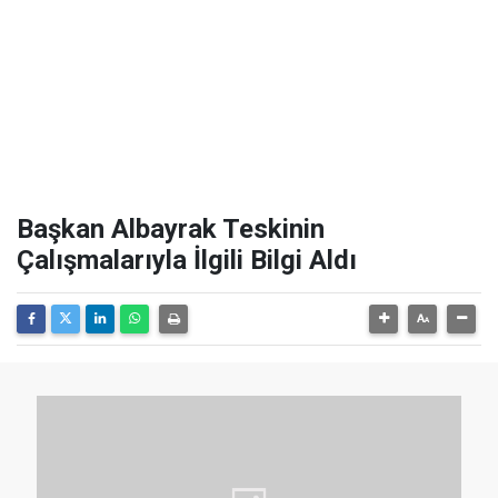
Başkan Albayrak Teskinin
Çalışmalarıyla İlgili Bilgi Aldı