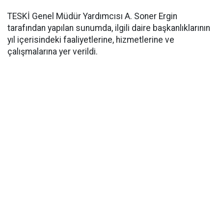
TESKİ Genel Müdür Yardımcısı A. Soner Ergin
tarafından yapılan sunumda, ilgili daire başkanlıklarının
yıl içerisindeki faaliyetlerine, hizmetlerine ve
çalışmalarına yer verildi.