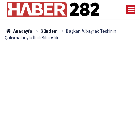
Anasayfa
Gündem
Başkan Albayrak Teskinin
Çalışmalarıyla İlgili Bilgi Aldı