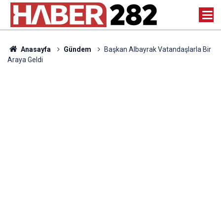
Anasayfa
Gündem
Başkan Albayrak Vatandaşlarla Bir
Araya Geldi