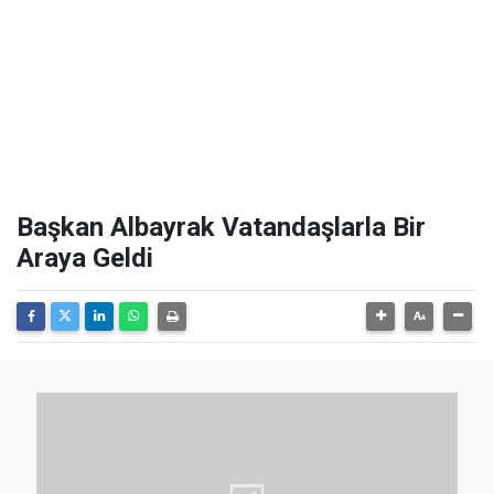
Başkan Albayrak Vatandaşlarla Bir
Araya Geldi