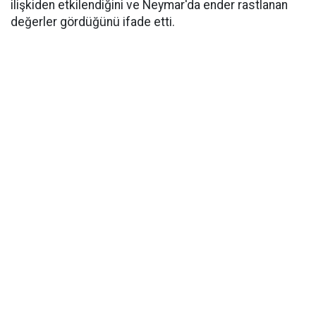
ilişkiden etkilendiğini ve Neymar'da ender rastlanan
değerler gördüğünü ifade etti.