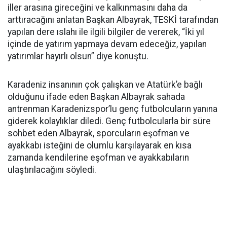
iller arasına gireceğini ve kalkınmasını daha da
arttıracağını anlatan Başkan Albayrak, TESKİ tarafından
yapılan dere ıslahı ile ilgili bilgiler de vererek, “İki yıl
içinde de yatırım yapmaya devam edeceğiz, yapılan
yatırımlar hayırlı olsun” diye konuştu.
Karadeniz insanının çok çalışkan ve Atatürk’e bağlı
olduğunu ifade eden Başkan Albayrak sahada
antrenman Karadenizspor’lu genç futbolcuların yanına
giderek kolaylıklar diledi. Genç futbolcularla bir süre
sohbet eden Albayrak, sporcuların eşofman ve
ayakkabı isteğini de olumlu karşılayarak en kısa
zamanda kendilerine eşofman ve ayakkabıların
ulaştırılacağını söyledi.