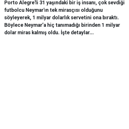
Porto Alegre'li 31 yaşındaki bir iş insanı, çok sevdiği
futbolcu Neymar'ın tek mirasçısı olduğunu
söyleyerek, 1 milyar dolarlık servetini ona bıraktı.
Böylece Neymar’a hiç tanımadığı birinden 1 milyar
dolar miras kalmış oldu. İşte detaylar...