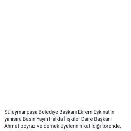
Süleymanpaşa Belediye Başkanı Ekrem Eşkinat’ın
yanısıra Basın Yayın Halkla İlişkiler Daire Başkanı
Ahmet poyraz ve dernek üyelerinin katıldığı törende,