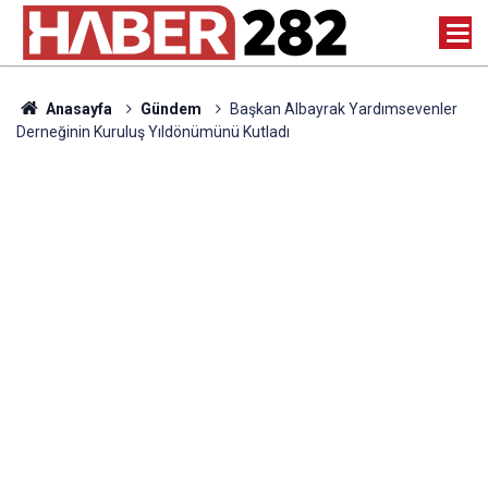
Anasayfa
Gündem
Başkan Albayrak Yardımsevenler
Derneğinin Kuruluş Yıldönümünü Kutladı