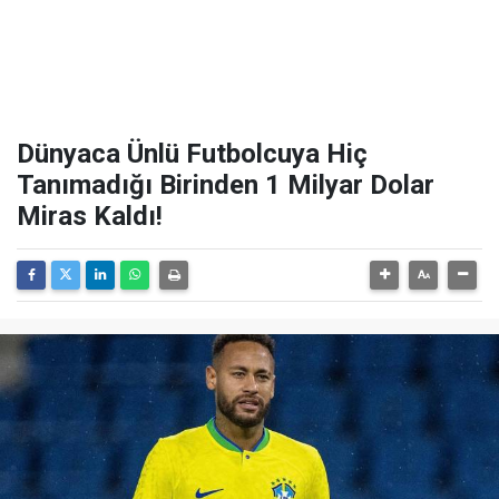
Dünyaca Ünlü Futbolcuya Hiç
Tanımadığı Birinden 1 Milyar Dolar
Miras Kaldı!