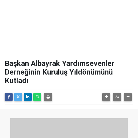
Başkan Albayrak Yardımsevenler
Derneğinin Kuruluş Yıldönümünü
Kutladı