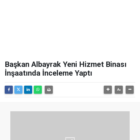
Başkan Albayrak Yeni Hizmet Binası
İnşaatında İnceleme Yaptı