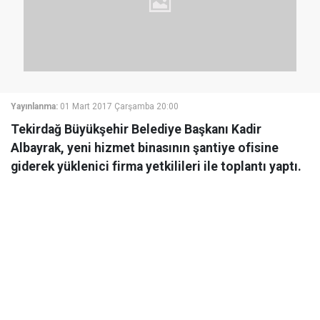
Yayınlanma:
01 Mart 2017 Çarşamba 20:00
Tekirdağ Büyükşehir Belediye Başkanı Kadir
Albayrak, yeni hizmet binasının şantiye ofisine
giderek yüklenici firma yetkilileri ile toplantı yaptı.