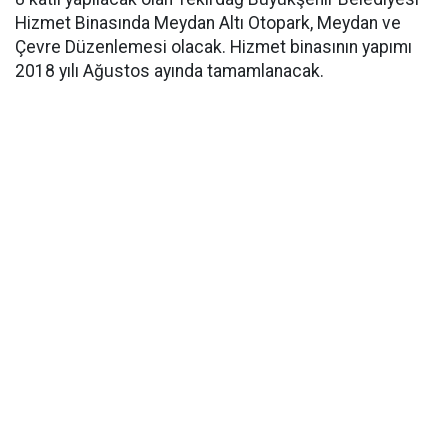
Hizmet Binasında Meydan Altı Otopark, Meydan ve
Çevre Düzenlemesi olacak. Hizmet binasının yapımı
2018 yılı Ağustos ayında tamamlanacak.