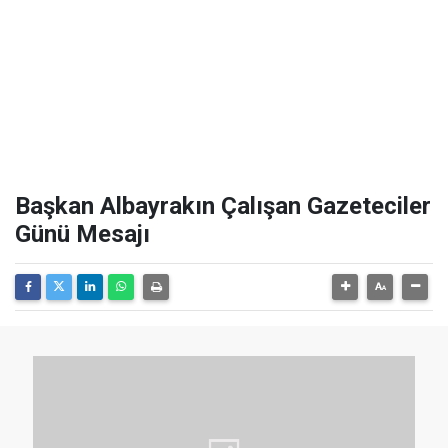
Başkan Albayrakın Çalışan Gazeteciler
Günü Mesajı