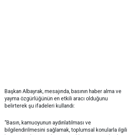
Başkan Albayrak, mesajında, basının haber alma ve
yayma özgürlüğünün en etkili aracı olduğunu
belirterek şu ifadeleri kullandı:
“Basın, kamuoyunun aydınlatılması ve
bilgilendirilmesini sağlamak, toplumsal konularla ilgili