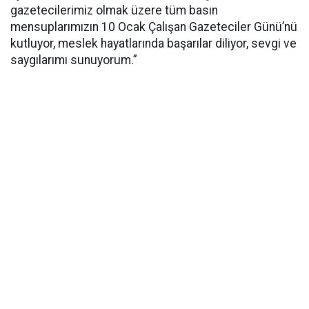
gazetecilerimiz olmak üzere tüm basın
mensuplarımızın 10 Ocak Çalışan Gazeteciler Günü’nü
kutluyor, meslek hayatlarında başarılar diliyor, sevgi ve
saygılarımı sunuyorum.”