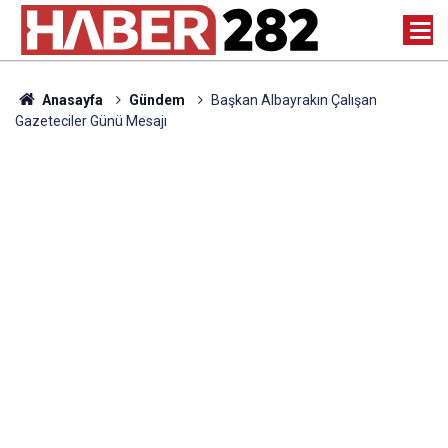
Anasayfa
Gündem
Başkan Albayrakın Çalışan
Gazeteciler Günü Mesajı