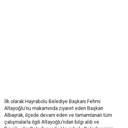
İlk olarak Hayrabolu Belediye Başkanı Fehmi
Altayoğlu’nu makamında ziyaret eden Başkan
Albayrak, ilçede devam eden ve tamamlanan tüm
çalışmalarla ilgili Altayoğlu’ndan bilgi aldı ve