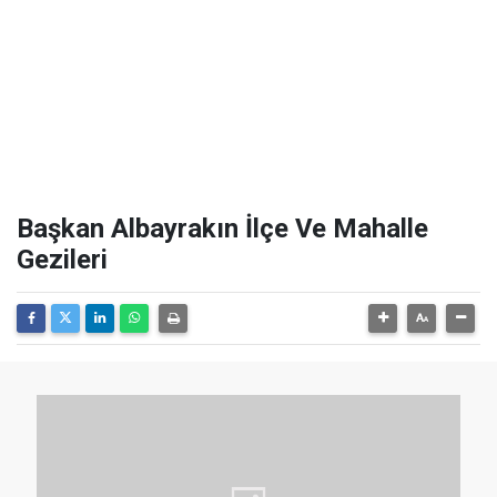
Başkan Albayrakın İlçe Ve Mahalle
Gezileri