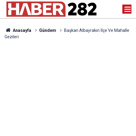
Anasayfa
Gündem
Başkan Albayrakın İlçe Ve Mahalle
Gezileri