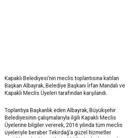
Kapaklı Belediyesi’nin meclis toplantısına katılan
Başkan Albayrak, Belediye Başkanı İrfan Mandalı ve
Kapaklı Meclis Üyeleri tarafından karşılandı.
Toplantıya Başkanlık eden Albayrak, Büyükşehir
Belediyesinin çalışmalarıyla ilgili Kapaklı Meclis
Üyelerine bilgiler vererek, 2016 yılında tüm meclis
üyeleriyle beraber Tekirdağ’a güzel hizmetler