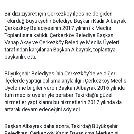
Bir dizi ziyaret için Çerkezköy ilçesine de giden
Tekirdağ Büyükşehir Belediye Başkanı Kadir Albayrak
Çerkezköy Belediyesinin 2017 yılının ilk Meclis
Toplantısına katıldı. Çerkezköy Belediye Başkanı
Vahap Akay ve Çerkezköy Belediye Meclis Üyeleri
tarafından karşılanan Başkan Albayrak, toplantıya
başkanlık etti.
Büyükşehir Belediyesi’nin Çerkezköy’de ve diğer
ilçelerde yaptığı çalışmalarıyla ilgili Çerkezköy Meclis
Üyelerine bilgiler veren Başkan Albayrak 2016 yılında
tüm meclis üyeleriyle beraber Tekirdağ’a güzel
hizmetler yaptıklarını bu hizmetlerin 2017 yılında da
artarak devam edeceğini söyledi.
Başkan Albayrak daha sonra, Tekirdağ Büyükşehir
Belediyesi Çerkezköy Kadın Dayanışma Merkezini