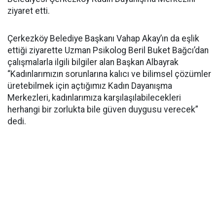
ziyaret etti.
Çerkezköy Belediye Başkanı Vahap Akay’ın da eşlik
ettiği ziyarette Uzman Psikolog Beril Buket Bağcı’dan
çalışmalarla ilgili bilgiler alan Başkan Albayrak
“Kadınlarımızın sorunlarına kalıcı ve bilimsel çözümler
üretebilmek için açtığımız Kadın Dayanışma
Merkezleri, kadınlarımıza karşılaşılabilecekleri
herhangi bir zorlukta bile güven duygusu verecek”
dedi.