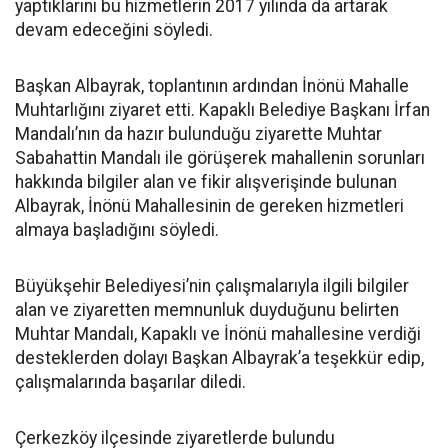
yaptıklarını bu hizmetlerin 2017 yılında da artarak
devam edeceğini söyledi.
Başkan Albayrak, toplantının ardından İnönü Mahalle
Muhtarlığını ziyaret etti. Kapaklı Belediye Başkanı İrfan
Mandalı’nın da hazır bulunduğu ziyarette Muhtar
Sabahattin Mandalı ile görüşerek mahallenin sorunları
hakkında bilgiler alan ve fikir alışverişinde bulunan
Albayrak, İnönü Mahallesinin de gereken hizmetleri
almaya başladığını söyledi.
Büyükşehir Belediyesi’nin çalışmalarıyla ilgili bilgiler
alan ve ziyaretten memnunluk duyduğunu belirten
Muhtar Mandalı, Kapaklı ve İnönü mahallesine verdiği
desteklerden dolayı Başkan Albayrak’a teşekkür edip,
çalışmalarında başarılar diledi.
Çerkezköy ilçesinde ziyaretlerde bulundu