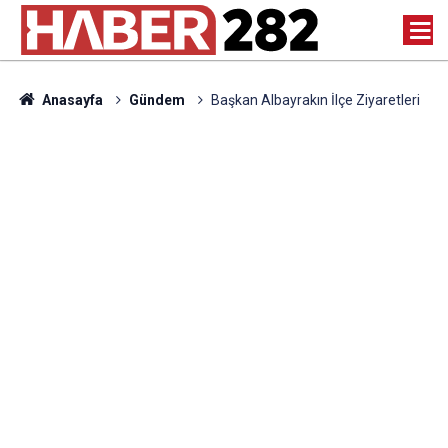
Anasayfa
Gündem
Başkan Albayrakın İlçe Ziyaretleri