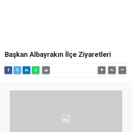
Başkan Albayrakın İlçe Ziyaretleri