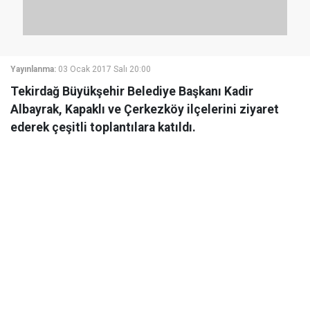
Yayınlanma:
03 Ocak 2017 Salı 20:00
Tekirdağ Büyükşehir Belediye Başkanı Kadir
Albayrak, Kapaklı ve Çerkezköy ilçelerini ziyaret
ederek çeşitli toplantılara katıldı.