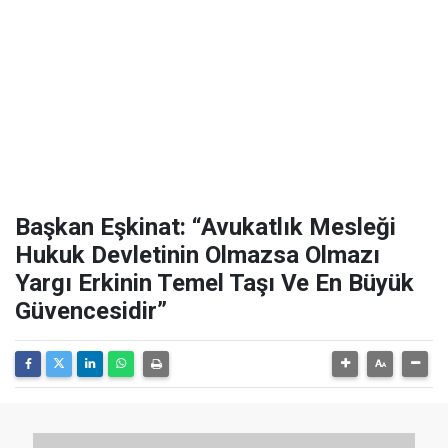
Başkan Eşkinat: “Avukatlık Mesleği
Hukuk Devletinin Olmazsa Olmazı
Yargı Erkinin Temel Taşı Ve En Büyük
Güvencesidir”