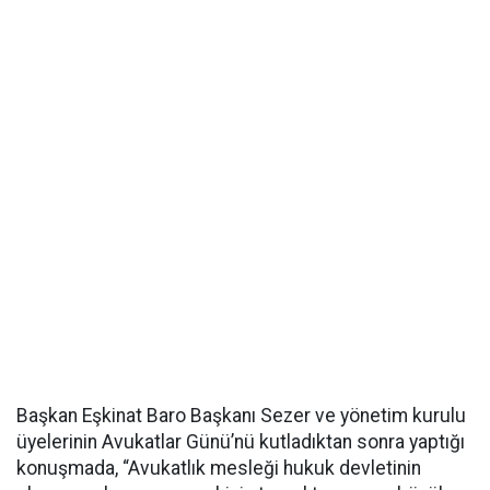
Başkan Eşkinat Baro Başkanı Sezer ve yönetim kurulu
üyelerinin Avukatlar Günü’nü kutladıktan sonra yaptığı
konuşmada, “Avukatlık mesleği hukuk devletinin