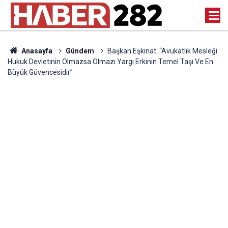
Anasayfa
Gündem
Başkan Eşkinat: “Avukatlık Mesleği
Hukuk Devletinin Olmazsa Olmazı Yargı Erkinin Temel Taşı Ve En
Büyük Güvencesidir”