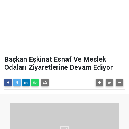
Başkan Eşkinat Esnaf Ve Meslek
Odaları Ziyaretlerine Devam Ediyor