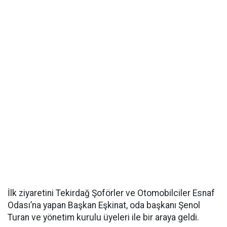
İlk ziyaretini Tekirdağ Şoförler ve Otomobilciler Esnaf
Odası’na yapan Başkan Eşkinat, oda başkanı Şenol
Turan ve yönetim kurulu üyeleri ile bir araya geldi.