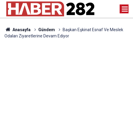
Anasayfa
Gündem
Başkan Eşkinat Esnaf Ve Meslek
Odaları Ziyaretlerine Devam Ediyor