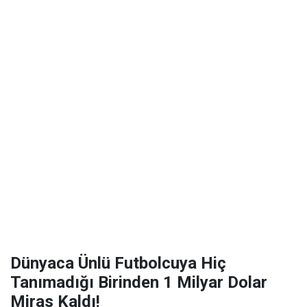
Dünyaca Ünlü Futbolcuya Hiç
Tanımadığı Birinden 1 Milyar Dolar
Miras Kaldı!