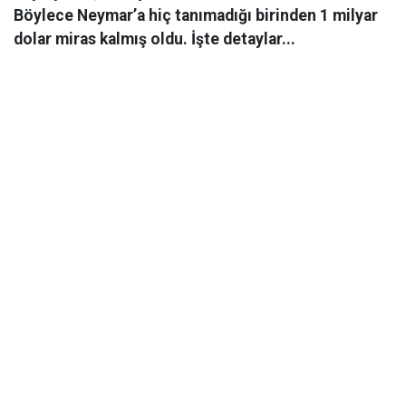
Böylece Neymar’a hiç tanımadığı birinden 1 milyar
dolar miras kalmış oldu. İşte detaylar...