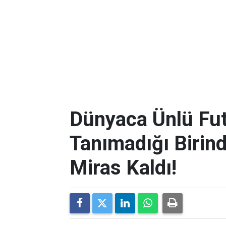
Dünyaca Ünlü Fut
Tanımadığı Birind
Miras Kaldı!