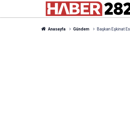
Anasayfa
Gündem
Başkan Eşkinat Es