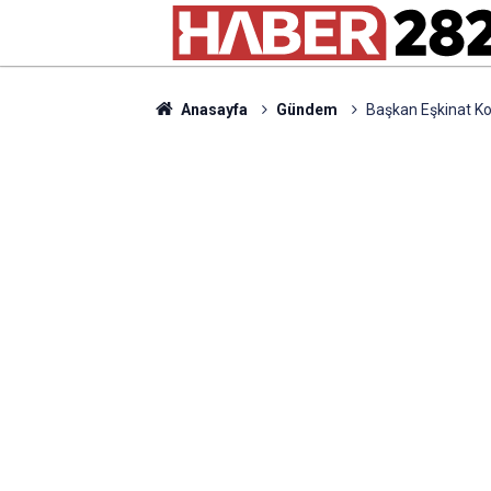
Anasayfa
Gündem
Başkan Eşkinat Ko