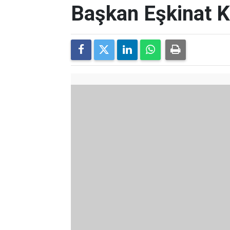
Başkan Eşkinat K