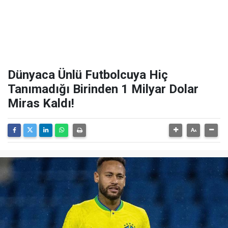
Dünyaca Ünlü Futbolcuya Hiç
Tanımadığı Birinden 1 Milyar Dolar
Miras Kaldı!