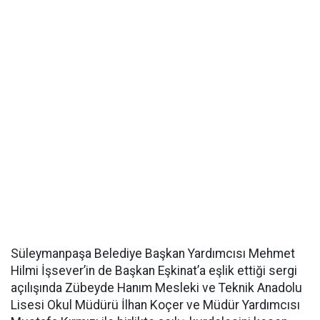
Süleymanpaşa Belediye Başkan Yardımcısı Mehmet
Hilmi İşsever’in de Başkan Eşkinat’a eşlik ettiği sergi
açılışında Zübeyde Hanım Mesleki ve Teknik Anadolu
Lisesi Okul Müdürü İlhan Koçer ve Müdür Yardımcısı