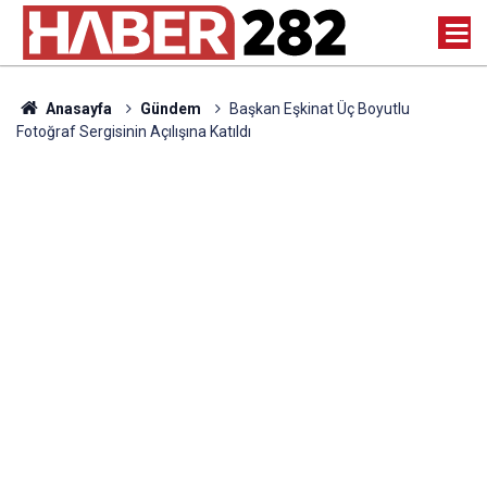
Anasayfa
Gündem
Başkan Eşkinat Üç Boyutlu
Fotoğraf Sergisinin Açılışına Katıldı