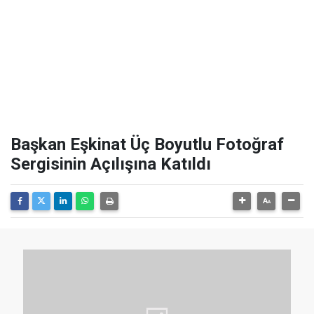
Başkan Eşkinat Üç Boyutlu Fotoğraf
Sergisinin Açılışına Katıldı