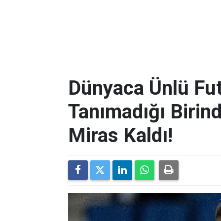
Dünyaca Ünlü Fut
Tanımadığı Birind
Miras Kaldı!