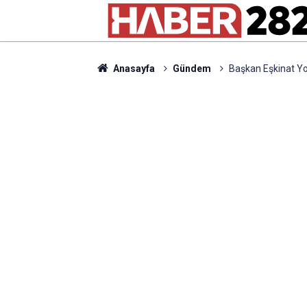
Anasayfa
Gündem
Başkan Eşkinat Yo