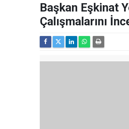
Başkan Eşkinat Y
Çalışmalarını İnc